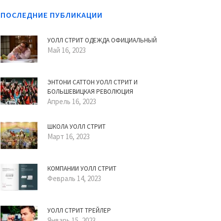
ПОСЛЕДНИЕ ПУБЛИКАЦИИ
УОЛЛ СТРИТ ОДЕЖДА ОФИЦИАЛЬНЫЙ
Май 16, 2023
ЭНТОНИ САТТОН УОЛЛ СТРИТ И
БОЛЬШЕВИЦКАЯ РЕВОЛЮЦИЯ
Апрель 16, 2023
ШКОЛА УОЛЛ СТРИТ
Март 16, 2023
КОМПАНИИ УОЛЛ СТРИТ
Февраль 14, 2023
УОЛЛ СТРИТ ТРЕЙЛЕР
Январь 15, 2023