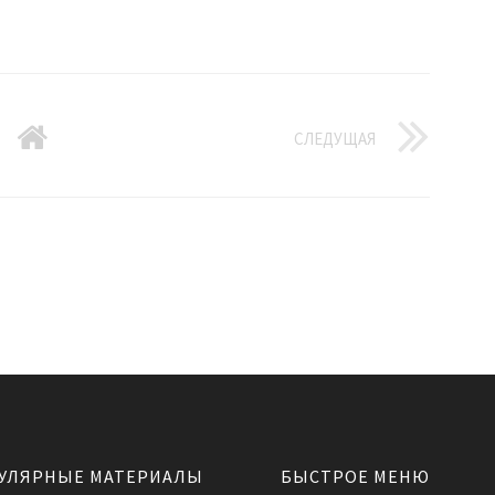
СЛЕДУЩАЯ
УЛЯРНЫЕ МАТЕРИАЛЫ
БЫСТРОЕ МЕНЮ