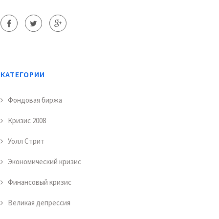
КАТЕГОРИИ
Фондовая биржа
Кризис 2008
Уолл Стрит
Экономический кризис
Финансовый кризис
Великая депрессия