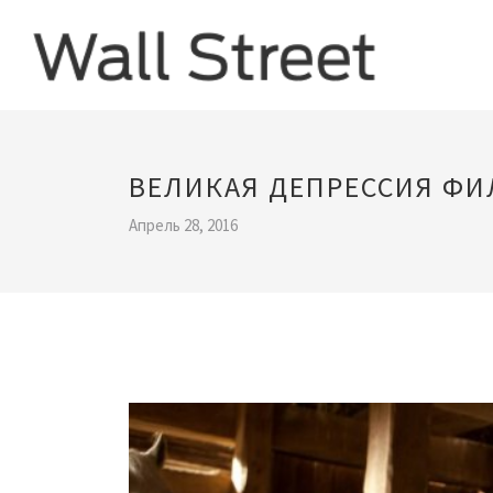
ВЕЛИКАЯ ДЕПРЕССИЯ Ф
Апрель 28, 2016