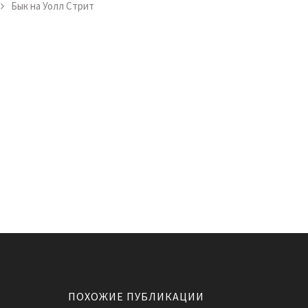
Бык на Уолл Стрит
ПОХОЖИЕ ПУБЛИКАЦИИ