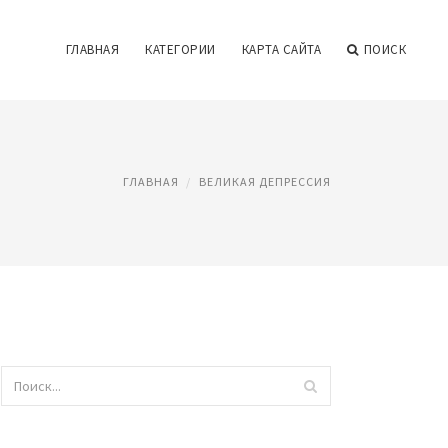
ГЛАВНАЯ
КАТЕГОРИИ
КАРТА САЙТА
ПОИСК
ГЛАВНАЯ
ВЕЛИКАЯ ДЕПРЕССИЯ