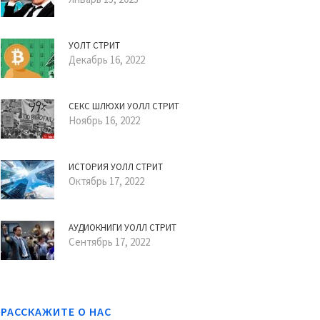
УОЛТ СТРИТ
Декабрь 16, 2022
СЕКС ШЛЮХИ УОЛЛ СТРИТ
Ноябрь 16, 2022
ИСТОРИЯ УОЛЛ СТРИТ
Октябрь 17, 2022
АУДИОКНИГИ УОЛЛ СТРИТ
Сентябрь 17, 2022
РАССКАЖИТЕ О НАС