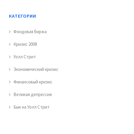
КАТЕГОРИИ
Фондовая биржа
Кризис 2008
Уолл Стрит
Экономический кризис
Финансовый кризис
Великая депрессия
Бык на Уолл Стрит