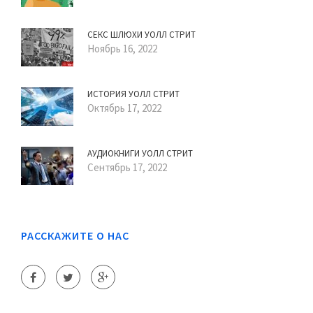
СЕКС ШЛЮХИ УОЛЛ СТРИТ
Ноябрь 16, 2022
ИСТОРИЯ УОЛЛ СТРИТ
Октябрь 17, 2022
АУДИОКНИГИ УОЛЛ СТРИТ
Сентябрь 17, 2022
РАССКАЖИТЕ О НАС