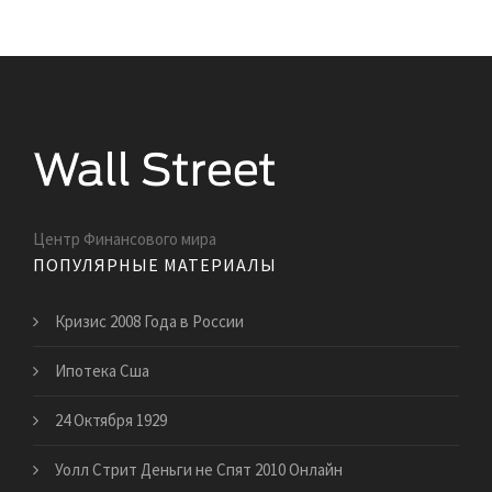
Центр Финансового мира
ПОПУЛЯРНЫЕ МАТЕРИАЛЫ
Кризис 2008 Года в России
Ипотека Сша
24 Октября 1929
Уолл Стрит Деньги не Спят 2010 Онлайн