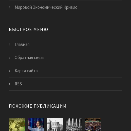
Мировой Экономический Кризис
БЫСТРОЕ МЕНЮ
Главная
Обратная связь
Карта сайта
RSS
ПОХОЖИЕ ПУБЛИКАЦИИ