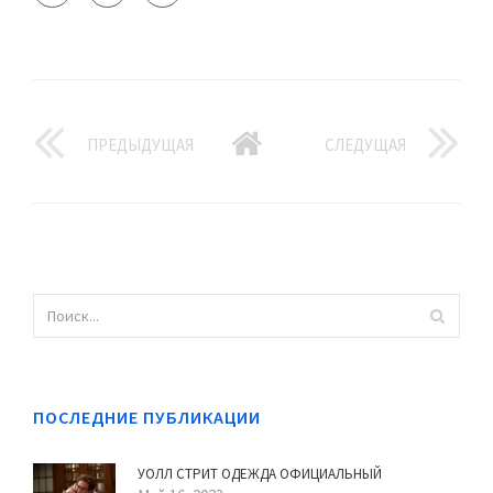
ПРЕДЫДУЩАЯ
СЛЕДУЩАЯ
ПОСЛЕДНИЕ ПУБЛИКАЦИИ
УОЛЛ СТРИТ ОДЕЖДА ОФИЦИАЛЬНЫЙ