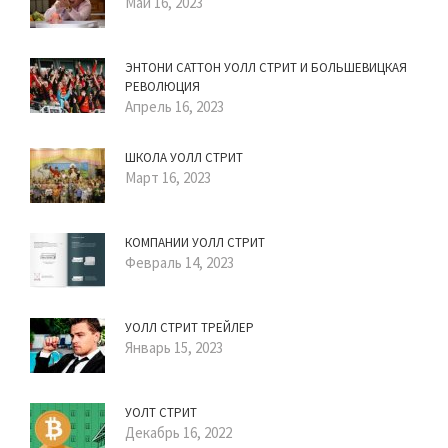
Май 16, 2023
ЭНТОНИ САТТОН УОЛЛ СТРИТ И БОЛЬШЕВИЦКАЯ
РЕВОЛЮЦИЯ
Апрель 16, 2023
ШКОЛА УОЛЛ СТРИТ
Март 16, 2023
КОМПАНИИ УОЛЛ СТРИТ
Февраль 14, 2023
УОЛЛ СТРИТ ТРЕЙЛЕР
Январь 15, 2023
УОЛТ СТРИТ
Декабрь 16, 2022