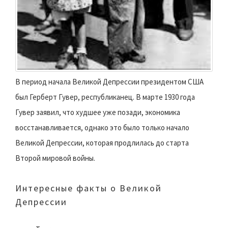
В период начала Великой Депрессии президентом США
был Герберт Гувер, республиканец. В марте 1930 года
Гувер заявил, что худшее уже позади, экономика
восстанавливается, однако это было только начало
Великой Депрессии, которая продлилась до старта
Второй мировой войны.
Интересные факты о Великой
Депрессии