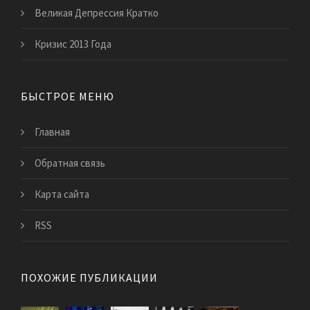
Великая Депрессия Кратко
Кризис 2013 Года
БЫСТРОЕ МЕНЮ
Главная
Обратная связь
Карта сайта
RSS
ПОХОЖИЕ ПУБЛИКАЦИИ