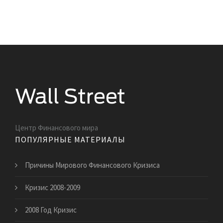
Центр Финансового мира
ПОПУЛЯРНЫЕ МАТЕРИАЛЫ
Причины Мирового Финансового Кризиса
Кризис 2008-2009
2008 Год Кризис