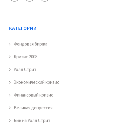
КАТЕГОРИИ
Фондовая биржа
Кризис 2008
Уолл Стрит
Экономический кризис
Финансовый кризис
Великая депрессия
Бык на Уолл Стрит