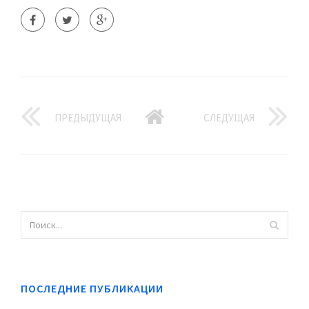
ПРЕДЫДУЩАЯ
СЛЕДУЩАЯ
ПОСЛЕДНИЕ ПУБЛИКАЦИИ