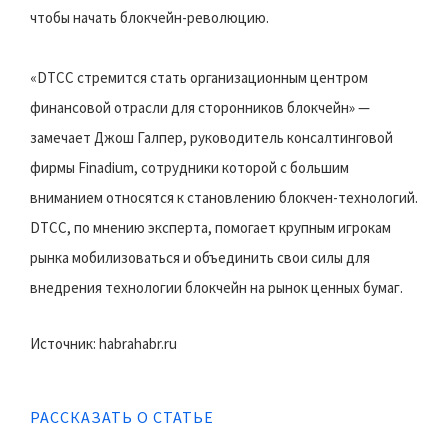
чтобы начать блокчейн-революцию.
«DTCC стремится стать организационным центром
финансовой отрасли для сторонников блокчейн» —
замечает Джош Галпер, руководитель консалтинговой
фирмы Finadium, сотрудники которой с большим
вниманием относятся к становлению блокчен-технологий.
DTCC, по мнению эксперта, помогает крупным игрокам
рынка мобилизоваться и объединить свои силы для
внедрения технологии блокчейн на рынок ценных бумаг.
Источник: habrahabr.ru
РАССКАЗАТЬ О СТАТЬЕ