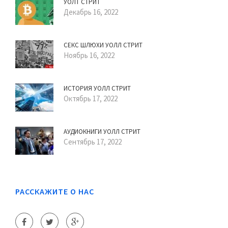
УОЛТ СТРИТ
Декабрь 16, 2022
СЕКС ШЛЮХИ УОЛЛ СТРИТ
Ноябрь 16, 2022
ИСТОРИЯ УОЛЛ СТРИТ
Октябрь 17, 2022
АУДИОКНИГИ УОЛЛ СТРИТ
Сентябрь 17, 2022
РАССКАЖИТЕ О НАС