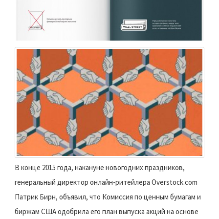
В конце 2015 года, накануне новогодних праздников,
генеральный директор онлайн-ритейлера Overstock.com
Патрик Бирн, объявил, что Комиссия по ценным бумагам и
биржам США одобрила его план выпуска акций на основе