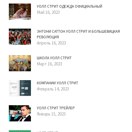
УОЛЛ СТРИТ ОДЕЖДА ОФИЦИАЛЬНЫЙ
Май 16, 2023
ЭНТОНИ САТТОН УОЛЛ СТРИТ И БОЛЬШЕВИЦКАЯ
РЕВОЛЮЦИЯ
Апрель 16, 2023
ШКОЛА УОЛЛ СТРИТ
Март 16, 2023
КОМПАНИИ УОЛЛ СТРИТ
Февраль 14, 2023
УОЛЛ СТРИТ ТРЕЙЛЕР
Январь 15, 2023