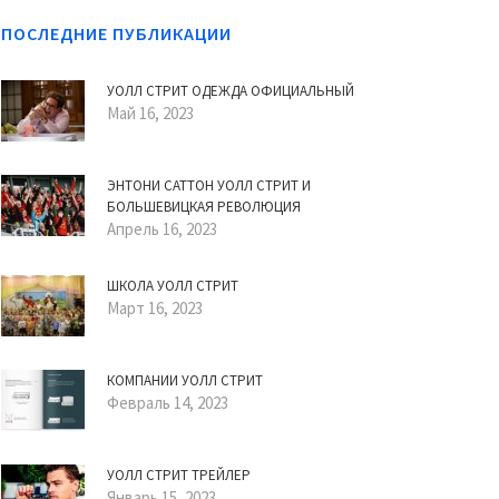
ПОСЛЕДНИЕ ПУБЛИКАЦИИ
УОЛЛ СТРИТ ОДЕЖДА ОФИЦИАЛЬНЫЙ
Май 16, 2023
ЭНТОНИ САТТОН УОЛЛ СТРИТ И
БОЛЬШЕВИЦКАЯ РЕВОЛЮЦИЯ
Апрель 16, 2023
ШКОЛА УОЛЛ СТРИТ
Март 16, 2023
КОМПАНИИ УОЛЛ СТРИТ
Февраль 14, 2023
УОЛЛ СТРИТ ТРЕЙЛЕР
Январь 15, 2023