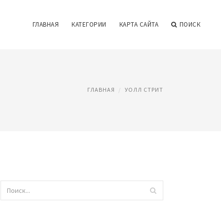
ГЛАВНАЯ
КАТЕГОРИИ
КАРТА САЙТА
ПОИСК
ГЛАВНАЯ
УОЛЛ СТРИТ