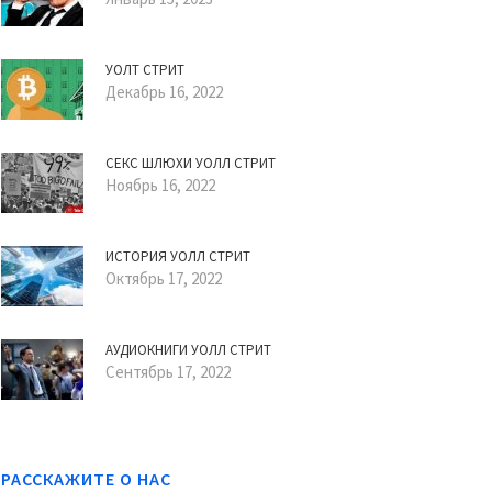
УОЛТ СТРИТ
Декабрь 16, 2022
СЕКС ШЛЮХИ УОЛЛ СТРИТ
Ноябрь 16, 2022
ИСТОРИЯ УОЛЛ СТРИТ
Октябрь 17, 2022
АУДИОКНИГИ УОЛЛ СТРИТ
Сентябрь 17, 2022
РАССКАЖИТЕ О НАС