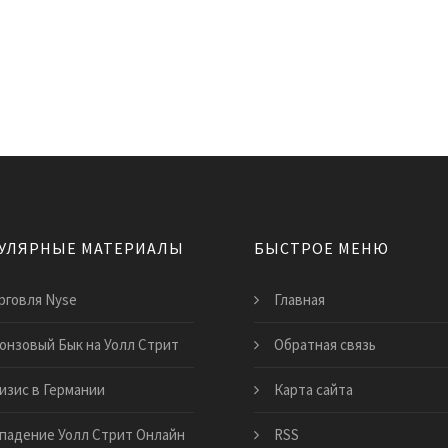
УЛЯРНЫЕ МАТЕРИАЛЫ
БЫСТРОЕ МЕНЮ
рговля Nyse
Главная
онзовый Бык на Уолл Стрит
Обратная связь
изис в Германии
Карта сайта
падение Уолл Стрит Онлайн
RSS