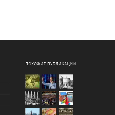
ПОХОЖИЕ ПУБЛИКАЦИИ