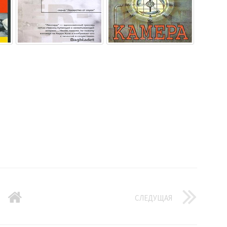
СЛЕДУЩАЯ