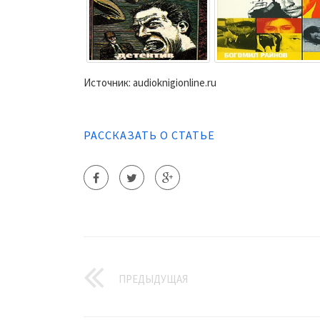
Источник: audioknigionline.ru
РАССКАЗАТЬ О СТАТЬЕ
ПРЕДЫДУЩАЯ