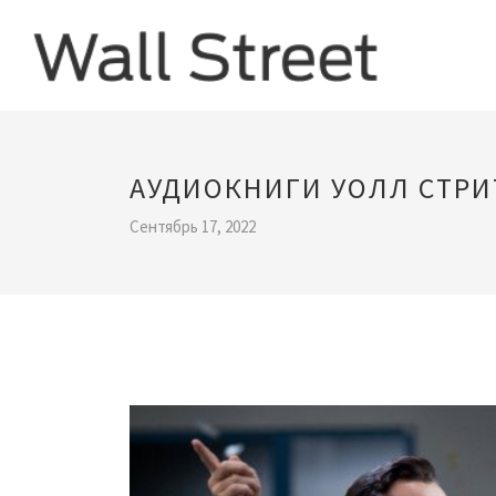
АУДИОКНИГИ УОЛЛ СТРИ
Сентябрь 17, 2022