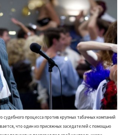
го судебного процесса против крупных табачных компаний
ается, что один из присяжных заседателей с помощью