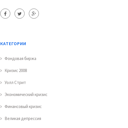
КАТЕГОРИИ
Фондовая биржа
Кризис 2008
Уолл Стрит
Экономический кризис
Финансовый кризис
Великая депрессия