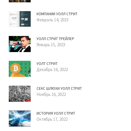
КОМПАНИИ УОЛЛ СТРИТ
Февраль 14, 2023
УОЛЛ СТРИТ ТРЕЙЛЕР
Январь 15, 2023
УОЛТ СТРИТ
Декабрь 16, 2022
СЕКС ШЛЮХИ УОЛЛ СТРИТ
Ноябрь 16, 2022
ИСТОРИЯ УОЛЛ СТРИТ
Октябрь 17, 2022