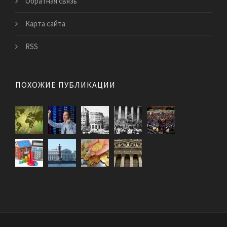
Обратная связь
Карта сайта
RSS
ПОХОЖИЕ ПУБЛИКАЦИИ