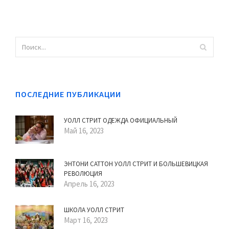
ПОСЛЕДНИЕ ПУБЛИКАЦИИ
УОЛЛ СТРИТ ОДЕЖДА ОФИЦИАЛЬНЫЙ
Май 16, 2023
ЭНТОНИ САТТОН УОЛЛ СТРИТ И БОЛЬШЕВИЦКАЯ
РЕВОЛЮЦИЯ
Апрель 16, 2023
ШКОЛА УОЛЛ СТРИТ
Март 16, 2023