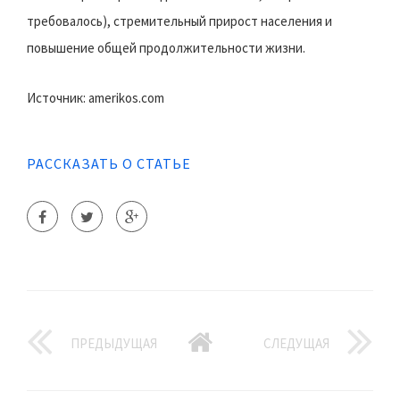
требовалось), стремительный прирост населения и
повышение общей продолжительности жизни.
Источник: amerikos.com
РАССКАЗАТЬ О СТАТЬЕ
ПРЕДЫДУЩАЯ
СЛЕДУЩАЯ