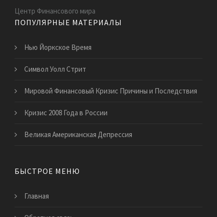
Центр Финансового мира
ПОПУЛЯРНЫЕ МАТЕРИАЛЫ
Нью Йоркское Время
Символ Уолл Стрит
Мировой Финансовый Кризис Причины и Последствия
Кризис 2008 Года в России
Великая Американская Депрессия
БЫСТРОЕ МЕНЮ
Главная