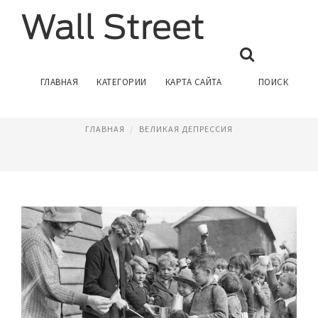
ВЕЛИКАЯ ДЕПРЕССИЯ 1929
ГЛАВНАЯ
КАТЕГОРИИ
КАРТА САЙТА
ПОИСК
Июнь 9, 2016
ГЛАВНАЯ
ВЕЛИКАЯ ДЕПРЕССИЯ