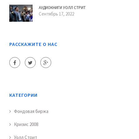
АУДИОКНИГИ УОЛЛ СТРИТ
Сентябрь 17, 2022
РАССКАЖИТЕ О НАС
КАТЕГОРИИ
Фондовая биржа
Кризис 2008
Уолл Стрит