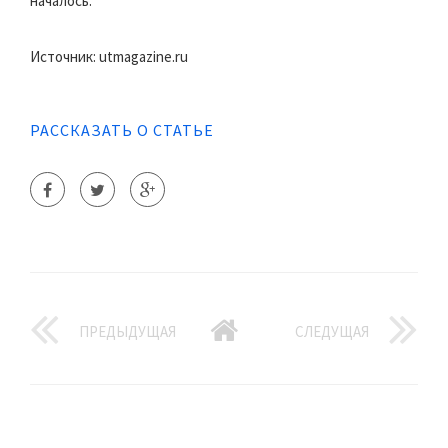
началось.
Источник: utmagazine.ru
РАССКАЗАТЬ О СТАТЬЕ
ПРЕДЫДУЩАЯ
СЛЕДУЩАЯ