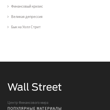
Финансовый кризис
Великая депрессия
Бык на Уолл Стрит
Центр Финансового мира
ПОПУЛЯРНЫЕ МАТЕРИАЛЫ