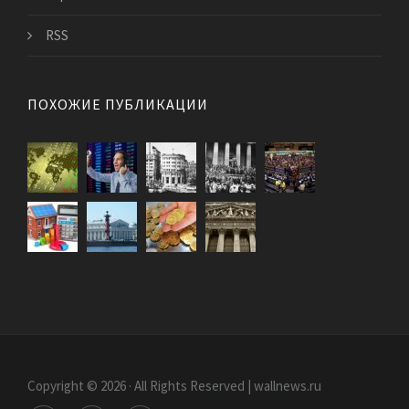
RSS
ПОХОЖИЕ ПУБЛИКАЦИИ
Copyright © 2026 · All Rights Reserved | wallnews.ru