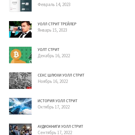
Февраль 14, 2023
УОЛЛ СТРИТ ТРЕЙЛЕР
Январь 15, 2023
УОЛТ СТРИТ
Декабрь 16, 2022
СЕКС ШЛЮХИ УОЛЛ СТРИТ
Ноябрь 16, 2022
ИСТОРИЯ УОЛЛ СТРИТ
Октябрь 17, 2022
АУДИОКНИГИ УОЛЛ СТРИТ
Сентябрь 17, 2022