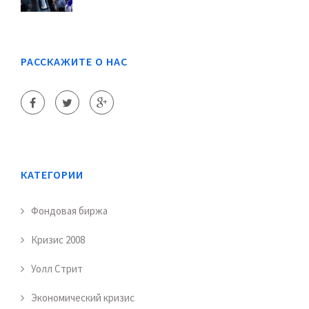
РАССКАЖИТЕ О НАС
КАТЕГОРИИ
Фондовая биржа
Кризис 2008
Уолл Стрит
Экономический кризис