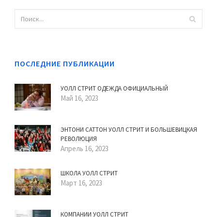
ПОСЛЕДНИЕ ПУБЛИКАЦИИ
УОЛЛ СТРИТ ОДЕЖДА ОФИЦИАЛЬНЫЙ
Май 16, 2023
ЭНТОНИ САТТОН УОЛЛ СТРИТ И БОЛЬШЕВИЦКАЯ
РЕВОЛЮЦИЯ
Апрель 16, 2023
ШКОЛА УОЛЛ СТРИТ
Март 16, 2023
КОМПАНИИ УОЛЛ СТРИТ