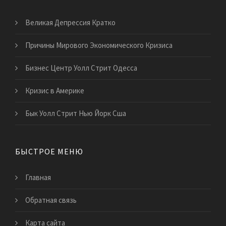
Великая Депрессия Кратко
Причины Мирового Экономического Кризиса
Бизнес Центр Уолл Стрит Одесса
Кризис в Америке
Бык Уолл Стрит Нью Йорк Сша
БЫСТРОЕ МЕНЮ
Главная
Обратная связь
Карта сайта