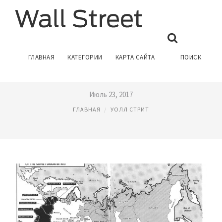
УОЛЛ СТРИТ И ФРАНКЛИН
ГЛАВНАЯ
КАТЕГОРИИ
КАРТА САЙТА
ПОИСК
РУЗВЕЛЬТ
Июль 23, 2017
ГЛАВНАЯ
УОЛЛ СТРИТ