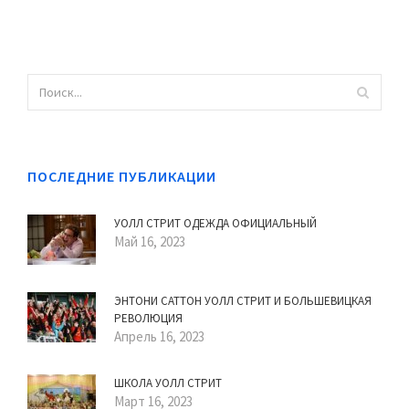
ПОСЛЕДНИЕ ПУБЛИКАЦИИ
УОЛЛ СТРИТ ОДЕЖДА ОФИЦИАЛЬНЫЙ
Май 16, 2023
ЭНТОНИ САТТОН УОЛЛ СТРИТ И БОЛЬШЕВИЦКАЯ
РЕВОЛЮЦИЯ
Апрель 16, 2023
ШКОЛА УОЛЛ СТРИТ
Март 16, 2023