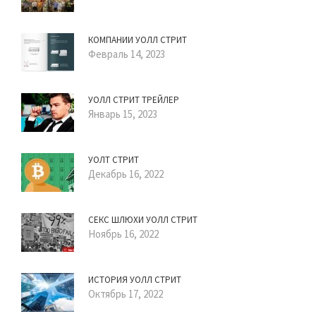
КОМПАНИИ УОЛЛ СТРИТ
Февраль 14, 2023
УОЛЛ СТРИТ ТРЕЙЛЕР
Январь 15, 2023
УОЛТ СТРИТ
Декабрь 16, 2022
СЕКС ШЛЮХИ УОЛЛ СТРИТ
Ноябрь 16, 2022
ИСТОРИЯ УОЛЛ СТРИТ
Октябрь 17, 2022