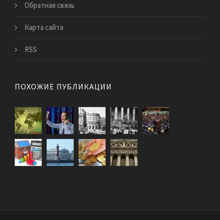
Обратная связь
Карта сайта
RSS
ПОХОЖИЕ ПУБЛИКАЦИИ