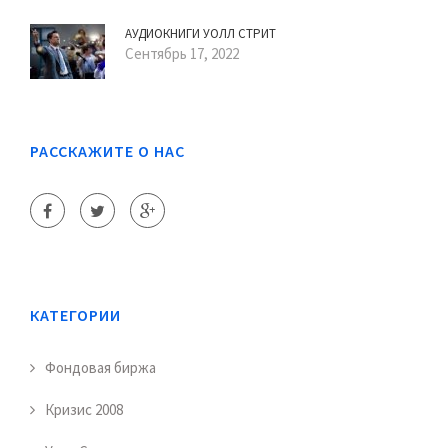
АУДИОКНИГИ УОЛЛ СТРИТ
Сентябрь 17, 2022
РАССКАЖИТЕ О НАС
КАТЕГОРИИ
Фондовая биржа
Кризис 2008