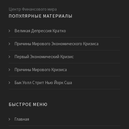
Центр Финансового мира
ПОПУЛЯРНЫЕ МАТЕРИАЛЫ
Великая Депрессия Кратко
Причины Мирового Экономического Кризиса
Первый Экономический Кризис
Причины Мирового Кризиса
Бык Уолл Стрит Нью Йорк Сша
БЫСТРОЕ МЕНЮ
Главная