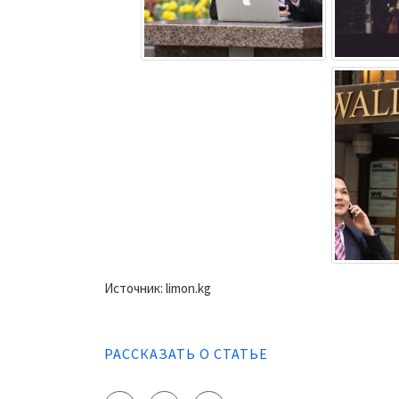
Источник: limon.kg
РАССКАЗАТЬ О СТАТЬЕ