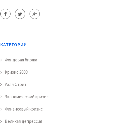
КАТЕГОРИИ
Фондовая биржа
Кризис 2008
Уолл Стрит
Экономический кризис
Финансовый кризис
Великая депрессия