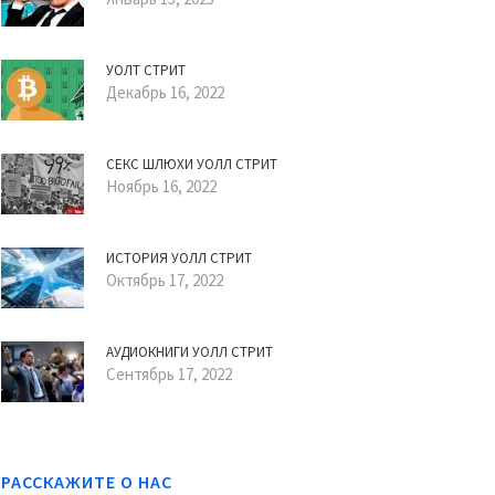
УОЛТ СТРИТ
Декабрь 16, 2022
СЕКС ШЛЮХИ УОЛЛ СТРИТ
Ноябрь 16, 2022
ИСТОРИЯ УОЛЛ СТРИТ
Октябрь 17, 2022
АУДИОКНИГИ УОЛЛ СТРИТ
Сентябрь 17, 2022
РАССКАЖИТЕ О НАС