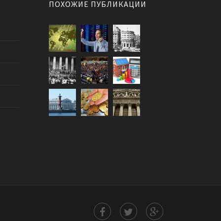
ПОХОЖИЕ ПУБЛИКАЦИИ