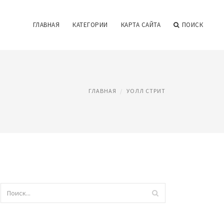
ГЛАВНАЯ
КАТЕГОРИИ
КАРТА САЙТА
ПОИСК
ГЛАВНАЯ
УОЛЛ СТРИТ