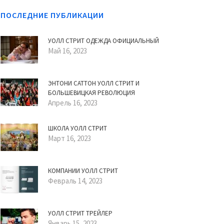
ПОСЛЕДНИЕ ПУБЛИКАЦИИ
УОЛЛ СТРИТ ОДЕЖДА ОФИЦИАЛЬНЫЙ
Май 16, 2023
ЭНТОНИ САТТОН УОЛЛ СТРИТ И
БОЛЬШЕВИЦКАЯ РЕВОЛЮЦИЯ
Апрель 16, 2023
ШКОЛА УОЛЛ СТРИТ
Март 16, 2023
КОМПАНИИ УОЛЛ СТРИТ
Февраль 14, 2023
УОЛЛ СТРИТ ТРЕЙЛЕР
Январь 15, 2023