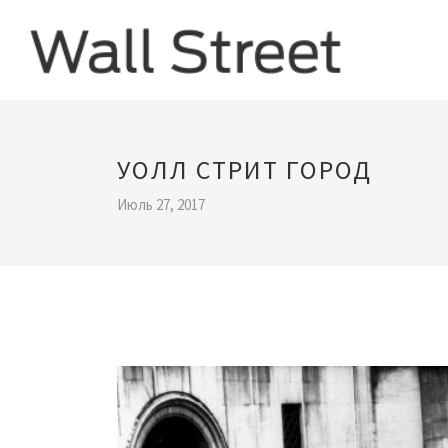
УОЛЛ СТРИТ ГОРОД
Июль 27, 2017