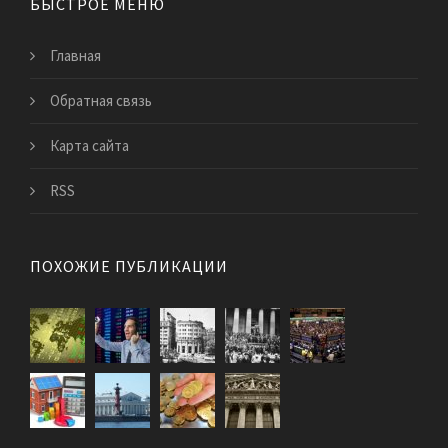
БЫСТРОЕ МЕНЮ
Главная
Обратная связь
Карта сайта
RSS
ПОХОЖИЕ ПУБЛИКАЦИИ