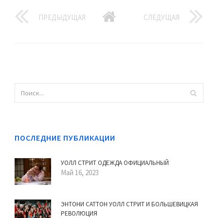
ПРЕДЫДУЩАЯ
СЛЕДУЩАЯ
ПОСЛЕДНИЕ ПУБЛИКАЦИИ
УОЛЛ СТРИТ ОДЕЖДА ОФИЦИАЛЬНЫЙ
Май 16, 2023
ЭНТОНИ САТТОН УОЛЛ СТРИТ И БОЛЬШЕВИЦКАЯ
РЕВОЛЮЦИЯ