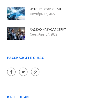
ИСТОРИЯ УОЛЛ СТРИТ
Октябрь 17, 2022
АУДИОКНИГИ УОЛЛ СТРИТ
Сентябрь 17, 2022
РАССКАЖИТЕ О НАС
КАТЕГОРИИ