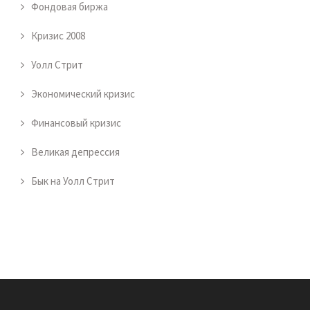
Фондовая биржа
Кризис 2008
Уолл Стрит
Экономический кризис
Финансовый кризис
Великая депрессия
Бык на Уолл Стрит