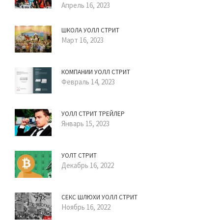
Апрель 16, 2023
ШКОЛА УОЛЛ СТРИТ
Март 16, 2023
КОМПАНИИ УОЛЛ СТРИТ
Февраль 14, 2023
УОЛЛ СТРИТ ТРЕЙЛЕР
Январь 15, 2023
УОЛТ СТРИТ
Декабрь 16, 2022
СЕКС ШЛЮХИ УОЛЛ СТРИТ
Ноябрь 16, 2022