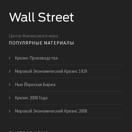
Центр Финансового мира
ПОПУЛЯРНЫЕ МАТЕРИАЛЫ
Кризис Производства
Мировой Экономический Кризис 1929
Нью Йоркская Биржа
Кризис 2008 Года
Мировой Экономический Кризис 2008