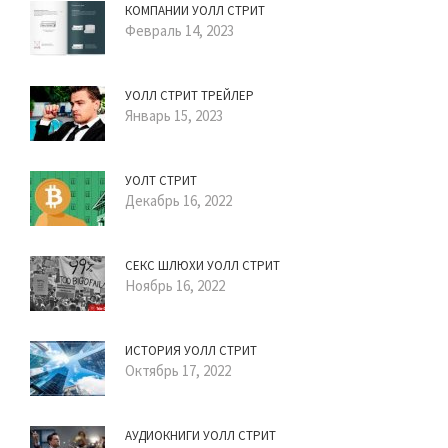
КОМПАНИИ УОЛЛ СТРИТ
Февраль 14, 2023
УОЛЛ СТРИТ ТРЕЙЛЕР
Январь 15, 2023
УОЛТ СТРИТ
Декабрь 16, 2022
СЕКС ШЛЮХИ УОЛЛ СТРИТ
Ноябрь 16, 2022
ИСТОРИЯ УОЛЛ СТРИТ
Октябрь 17, 2022
АУДИОКНИГИ УОЛЛ СТРИТ