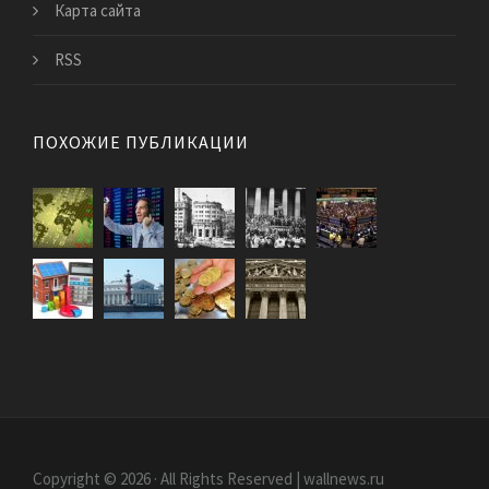
Карта сайта
RSS
ПОХОЖИЕ ПУБЛИКАЦИИ
Copyright © 2026 · All Rights Reserved | wallnews.ru