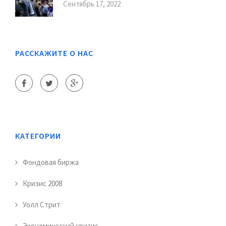
Сентябрь 17, 2022
РАССКАЖИТЕ О НАС
КАТЕГОРИИ
Фондовая биржа
Кризис 2008
Уолл Стрит
Экономический кризис