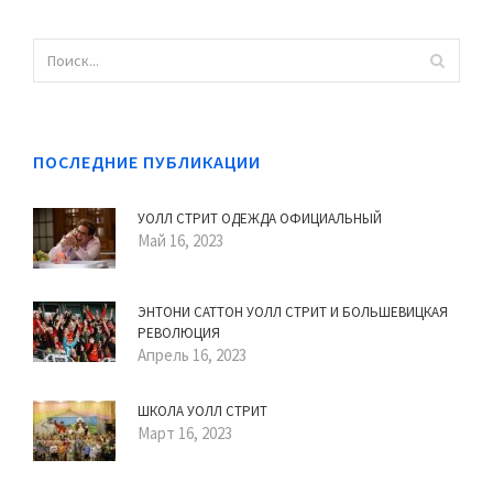
ПОСЛЕДНИЕ ПУБЛИКАЦИИ
УОЛЛ СТРИТ ОДЕЖДА ОФИЦИАЛЬНЫЙ
Май 16, 2023
ЭНТОНИ САТТОН УОЛЛ СТРИТ И БОЛЬШЕВИЦКАЯ
РЕВОЛЮЦИЯ
Апрель 16, 2023
ШКОЛА УОЛЛ СТРИТ
Март 16, 2023