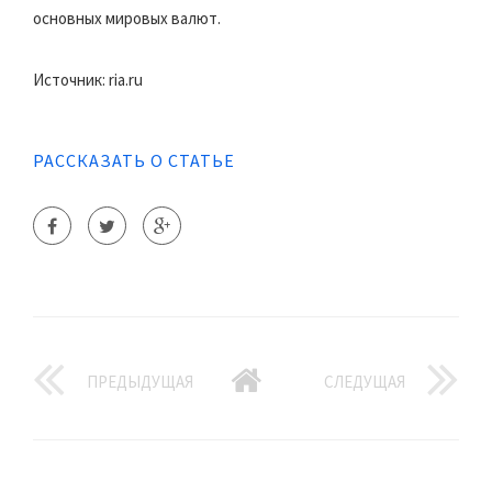
основных мировых валют.
Источник: ria.ru
РАССКАЗАТЬ О СТАТЬЕ
ПРЕДЫДУЩАЯ
СЛЕДУЩАЯ