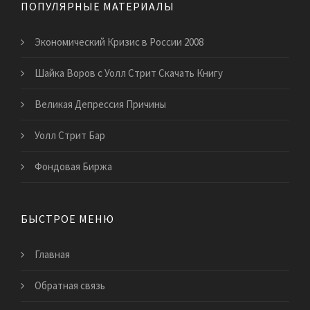
ПОПУЛЯРНЫЕ МАТЕРИАЛЫ
Экономический Кризис в России 2008
Шайка Воров с Уолл Стрит Скачать Книгу
Великая Депрессия Причины
Уолл Стрит Бар
Фондовая Биржа
БЫСТРОЕ МЕНЮ
Главная
Обратная связь