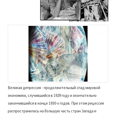
Великая депрессия - продолжительный спад мировой
экономики, случившийся в 1929 году и окончательно
закончившийся в конце 1930-х годов. При этом рецессия
распространилась на большую часть стран Запада и