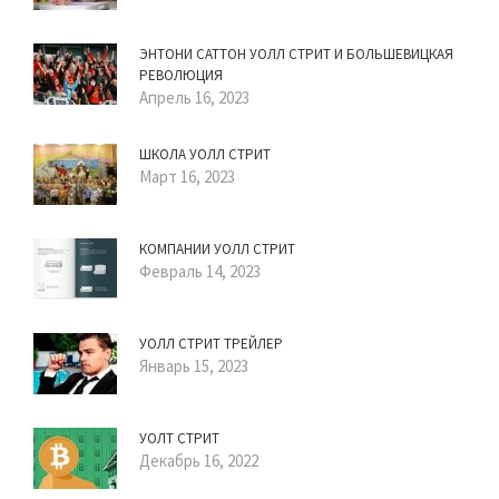
ЭНТОНИ САТТОН УОЛЛ СТРИТ И БОЛЬШЕВИЦКАЯ
РЕВОЛЮЦИЯ
Апрель 16, 2023
ШКОЛА УОЛЛ СТРИТ
Март 16, 2023
КОМПАНИИ УОЛЛ СТРИТ
Февраль 14, 2023
УОЛЛ СТРИТ ТРЕЙЛЕР
Январь 15, 2023
УОЛТ СТРИТ
Декабрь 16, 2022