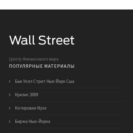
Центр Финансового мира
ПОПУЛЯРНЫЕ МАТЕРИАЛЫ
Бык Уолл Стрит Нью Йорк Сша
Кризис 2009
Котировки Nyse
Биржа Нью-Йорка