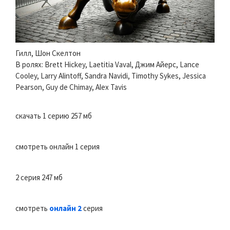
Гилл, Шон Скелтон
В ролях: Brett Hickey, Laetitia Vaval, Джим Айерс, Lance
Cooley, Larry Alintoff, Sandra Navidi, Timothy Sykes, Jessica
Pearson, Guy de Chimay, Alex Tavis
скачать 1 серию 257 мб
смотреть онлайн 1 серия
2 серия 247 мб
смотреть
онлайн 2
серия