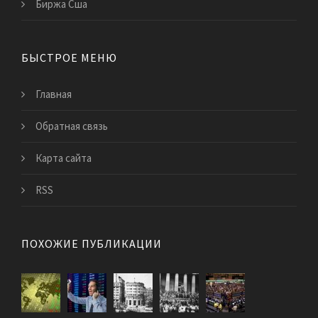
Биржа Сша
БЫСТРОЕ МЕНЮ
Главная
Обратная связь
Карта сайта
RSS
ПОХОЖИЕ ПУБЛИКАЦИИ