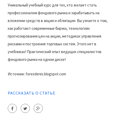
Уникальный учебный курс для тех, кто желает стать
профессионалом фондового рынка и зарабатывать на
вложении средств в акции и облигации. Вы узнаете о том,
как работают современные биржи, технологиях
прогнозирования цен на акции, методиках управления
рисками и построения торговых систем. Этого нет в
учебниках! Практический опыт ведущих специалистов
фондового рынка на одном диске!
Источник: forexdenis.blogspot.com
РАССКАЗАТЬ О СТАТЬЕ