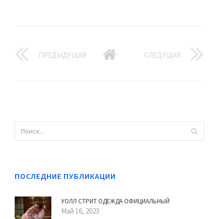
ПРЕДЫДУЩАЯ
СЛЕДУЩАЯ
ПОСЛЕДНИЕ ПУБЛИКАЦИИ
УОЛЛ СТРИТ ОДЕЖДА ОФИЦИАЛЬНЫЙ
Май 16, 2023