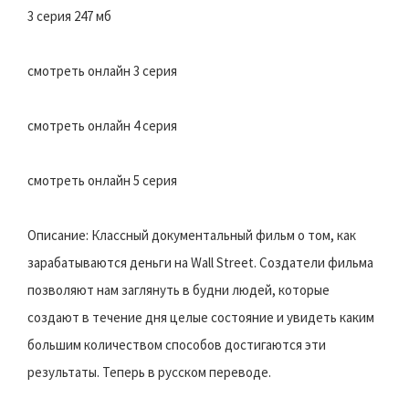
3 серия 247 мб
смотреть онлайн 3 серия
смотреть онлайн 4 серия
смотреть онлайн 5 серия
Описание: Классный документальный фильм о том, как
зарабатываются деньги на Wall Street. Создатели фильма
позволяют нам заглянуть в будни людей, которые
создают в течение дня целые состояние и увидеть каким
большим количеством способов достигаются эти
результаты. Теперь в русском переводе.