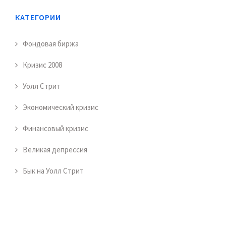
КАТЕГОРИИ
Фондовая биржа
Кризис 2008
Уолл Стрит
Экономический кризис
Финансовый кризис
Великая депрессия
Бык на Уолл Стрит