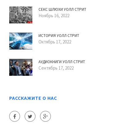
СЕКС ШЛЮХИ УОЛЛ СТРИТ
Ноябрь 16, 2022
ИСТОРИЯ УОЛЛ СТРИТ
Октябрь 17, 2022
АУДИОКНИГИ УОЛЛ СТРИТ
Сентябрь 17, 2022
РАССКАЖИТЕ О НАС