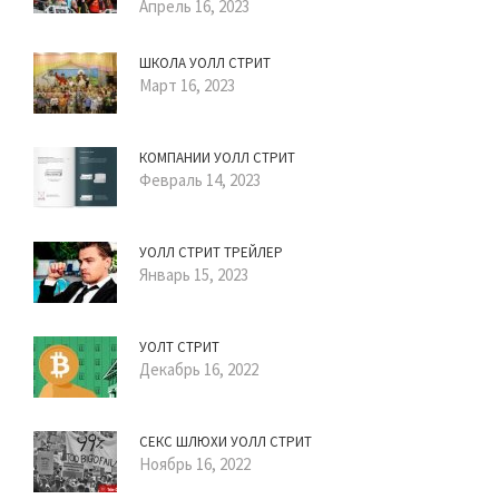
Апрель 16, 2023
ШКОЛА УОЛЛ СТРИТ
Март 16, 2023
КОМПАНИИ УОЛЛ СТРИТ
Февраль 14, 2023
УОЛЛ СТРИТ ТРЕЙЛЕР
Январь 15, 2023
УОЛТ СТРИТ
Декабрь 16, 2022
СЕКС ШЛЮХИ УОЛЛ СТРИТ
Ноябрь 16, 2022