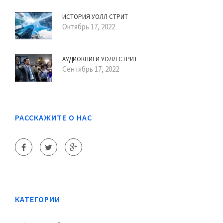
ИСТОРИЯ УОЛЛ СТРИТ
Октябрь 17, 2022
АУДИОКНИГИ УОЛЛ СТРИТ
Сентябрь 17, 2022
РАССКАЖИТЕ О НАС
КАТЕГОРИИ