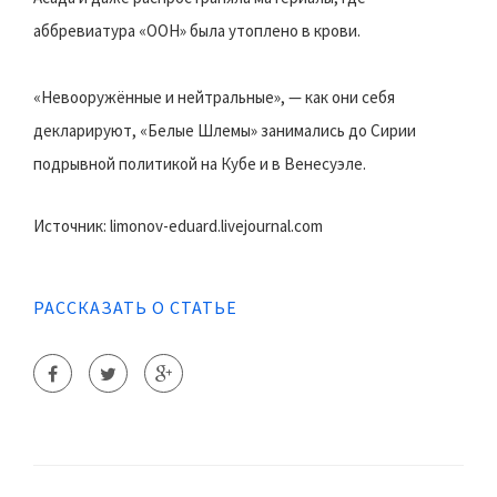
аббревиатура «ООН» была утоплено в крови.
«Невооружённые и нейтральные», — как они себя
декларируют, «Белые Шлемы» занимались до Сирии
подрывной политикой на Кубе и в Венесуэле.
Источник: limonov-eduard.livejournal.com
РАССКАЗАТЬ О СТАТЬЕ