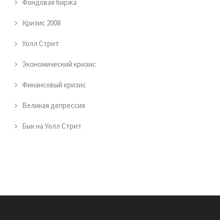
Фондовая биржа
Кризис 2008
Уолл Стрит
Экономический кризис
Финансовый кризис
Великая депрессия
Бык на Уолл Стрит