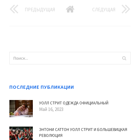
ПРЕДЫДУЩАЯ
СЛЕДУЩАЯ
ПОСЛЕДНИЕ ПУБЛИКАЦИИ
УОЛЛ СТРИТ ОДЕЖДА ОФИЦИАЛЬНЫЙ
Май 16, 2023
ЭНТОНИ САТТОН УОЛЛ СТРИТ И БОЛЬШЕВИЦКАЯ
РЕВОЛЮЦИЯ