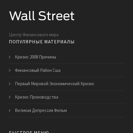
Центр Финансового мира
ПОПУЛЯРНЫЕ МАТЕРИАЛЫ
Кризис 2008 Причины
Финансовый Район Сша
Первый Мировой Экономический Кризис
Кризис Производства
Великая Депрессия Фильм
БЫСТРОЕ МЕНЮ