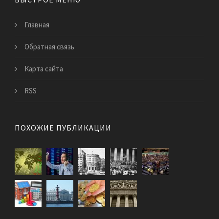
Главная
Обратная связь
Карта сайта
RSS
ПОХОЖИЕ ПУБЛИКАЦИИ