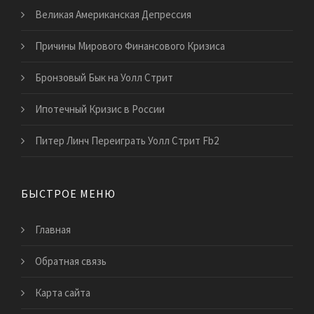
Великая Американская Депрессия
Причины Мирового Финансового Кризиса
Бронзовый Бык на Уолл Стрит
Ипотечный Кризис в России
Питер Линч Переиграть Уолл Стрит Fb2
БЫСТРОЕ МЕНЮ
Главная
Обратная связь
Карта сайта