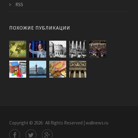
RSS
ПОХОЖИЕ ПУБЛИКАЦИИ
Copyright © 2026 · All Rights Reserved | wallnews.ru