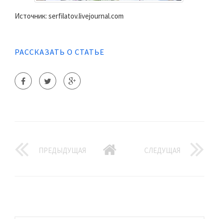
Источник: serfilatov.livejournal.com
РАССКАЗАТЬ О СТАТЬЕ
ПРЕДЫДУЩАЯ
СЛЕДУЩАЯ