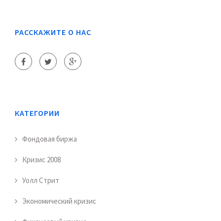
РАССКАЖИТЕ О НАС
КАТЕГОРИИ
Фондовая биржа
Кризис 2008
Уолл Стрит
Экономический кризис