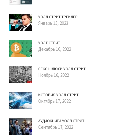
УОЛЛ СТРИТ ТРЕЙЛЕР
Январь 15, 2023
УОЛТ СТРИТ
Декабрь 16, 2022
СЕКС ШЛЮХИ УОЛЛ СТРИТ
Ноябрь 16, 2022
ИСТОРИЯ УОЛЛ СТРИТ
Октябрь 17, 2022
АУДИОКНИГИ УОЛЛ СТРИТ
Сентябрь 17, 2022