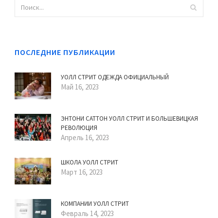
ПОСЛЕДНИЕ ПУБЛИКАЦИИ
УОЛЛ СТРИТ ОДЕЖДА ОФИЦИАЛЬНЫЙ
Май 16, 2023
ЭНТОНИ САТТОН УОЛЛ СТРИТ И БОЛЬШЕВИЦКАЯ
РЕВОЛЮЦИЯ
Апрель 16, 2023
ШКОЛА УОЛЛ СТРИТ
Март 16, 2023
КОМПАНИИ УОЛЛ СТРИТ
Февраль 14, 2023