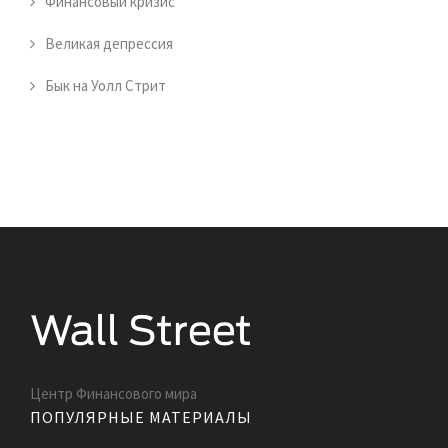
Финансовый кризис
Великая депрессия
Бык на Уолл Стрит
Центр Финансового мира
ПОПУЛЯРНЫЕ МАТЕРИАЛЫ