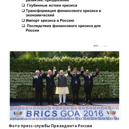
Фото пресс-службы Президента России