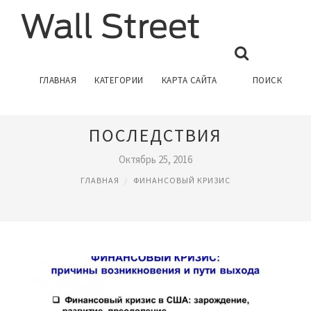
МИРОВОЙ ФИНАНСОВЫЙ
ГЛАВНАЯ
КАТЕГОРИИ
КАРТА САЙТА
ПОИСК
КРИЗИС ПРИЧИНЫ И
ПОСЛЕДСТВИЯ
Октябрь 25, 2016
ГЛАВНАЯ
ФИНАНСОВЫЙ КРИЗИС