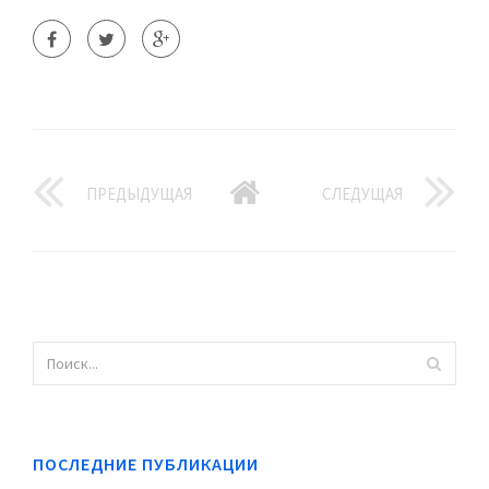
ПРЕДЫДУЩАЯ
СЛЕДУЩАЯ
ПОСЛЕДНИЕ ПУБЛИКАЦИИ