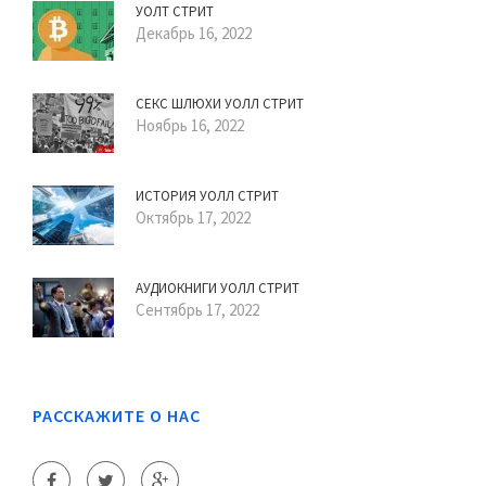
УОЛТ СТРИТ
Декабрь 16, 2022
СЕКС ШЛЮХИ УОЛЛ СТРИТ
Ноябрь 16, 2022
ИСТОРИЯ УОЛЛ СТРИТ
Октябрь 17, 2022
АУДИОКНИГИ УОЛЛ СТРИТ
Сентябрь 17, 2022
РАССКАЖИТЕ О НАС