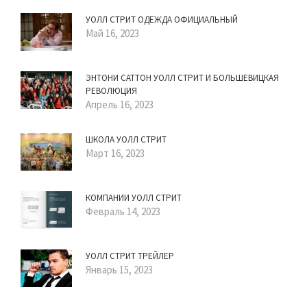
УОЛЛ СТРИТ ОДЕЖДА ОФИЦИАЛЬНЫЙ
Май 16, 2023
ЭНТОНИ САТТОН УОЛЛ СТРИТ И БОЛЬШЕВИЦКАЯ
РЕВОЛЮЦИЯ
Апрель 16, 2023
ШКОЛА УОЛЛ СТРИТ
Март 16, 2023
КОМПАНИИ УОЛЛ СТРИТ
Февраль 14, 2023
УОЛЛ СТРИТ ТРЕЙЛЕР
Январь 15, 2023