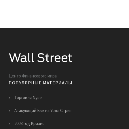
Центр Финансового мира
ПОПУЛЯРНЫЕ МАТЕРИАЛЫ
Торговля Nyse
Атакующий Бык на Уолл Стрит
2008 Год Кризис