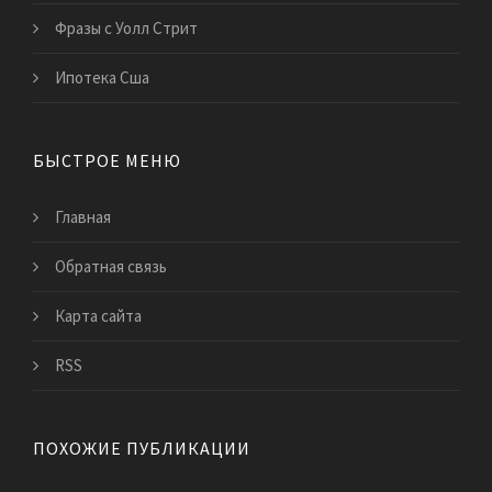
Фразы с Уолл Стрит
Ипотека Сша
БЫСТРОЕ МЕНЮ
Главная
Обратная связь
Карта сайта
RSS
ПОХОЖИЕ ПУБЛИКАЦИИ