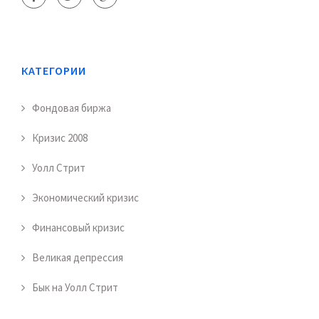
КАТЕГОРИИ
Фондовая биржа
Кризис 2008
Уолл Стрит
Экономический кризис
Финансовый кризис
Великая депрессия
Бык на Уолл Стрит