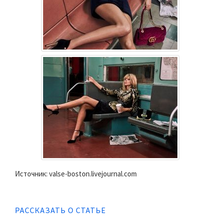
Источник: valse-boston.livejournal.com
РАССКАЗАТЬ О СТАТЬЕ