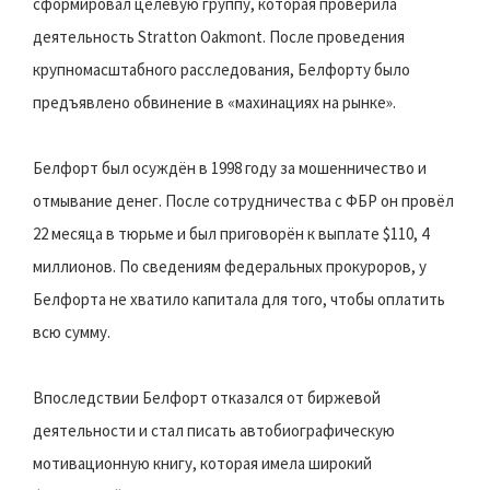
сформировал целевую группу, которая проверила
деятельность Stratton Oakmont. После проведения
крупномасштабного расследования, Белфорту было
предъявлено обвинение в «махинациях на рынке».
Белфорт был осуждён в 1998 году за мошенничество и
отмывание денег. После сотрудничества с ФБР он провёл
22 месяца в тюрьме и был приговорён к выплате $110, 4
миллионов. По сведениям федеральных прокуроров, у
Белфорта не хватило капитала для того, чтобы оплатить
всю сумму.
Впоследствии Белфорт отказался от биржевой
деятельности и стал писать автобиографическую
мотивационную книгу, которая имела широкий