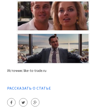
Источник: like-to-trade.ru
РАССКАЗАТЬ О СТАТЬЕ