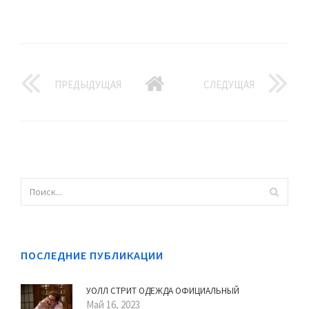
ПРЕДЫДУЩАЯ
СЛЕДУЩАЯ
ПОСЛЕДНИЕ ПУБЛИКАЦИИ
УОЛЛ СТРИТ ОДЕЖДА ОФИЦИАЛЬНЫЙ
Май 16, 2023