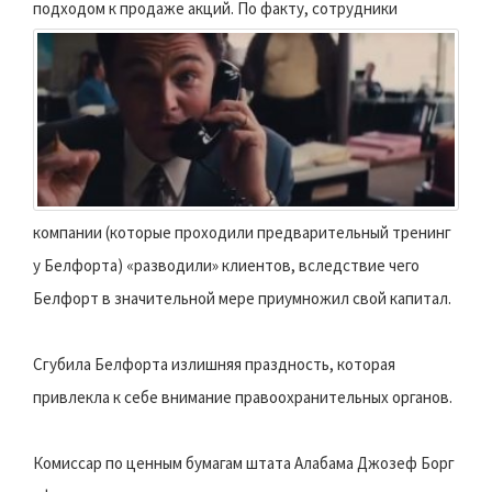
подходом к продаже акций.
По факту, сотрудники
компании (которые проходили предварительный тренинг
у Белфорта) «разводили» клиентов, вследствие чего
Белфорт в значительной мере приумножил свой капитал.
Сгубила Белфорта излишняя праздность, которая
привлекла к себе внимание правоохранительных органов.
Комиссар по ценным бумагам штата Алабама Джозеф Борг