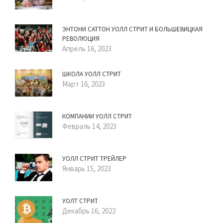
ЭНТОНИ САТТОН УОЛЛ СТРИТ И БОЛЬШЕВИЦКАЯ
РЕВОЛЮЦИЯ
Апрель 16, 2023
ШКОЛА УОЛЛ СТРИТ
Март 16, 2023
КОМПАНИИ УОЛЛ СТРИТ
Февраль 14, 2023
УОЛЛ СТРИТ ТРЕЙЛЕР
Январь 15, 2023
УОЛТ СТРИТ
Декабрь 16, 2022