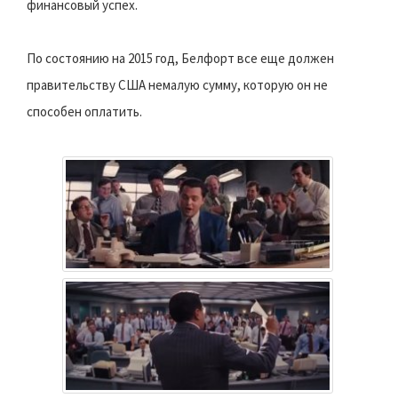
финансовый успех.
По состоянию на 2015 год, Белфорт все еще должен
правительству США немалую сумму, которую он не
способен оплатить.