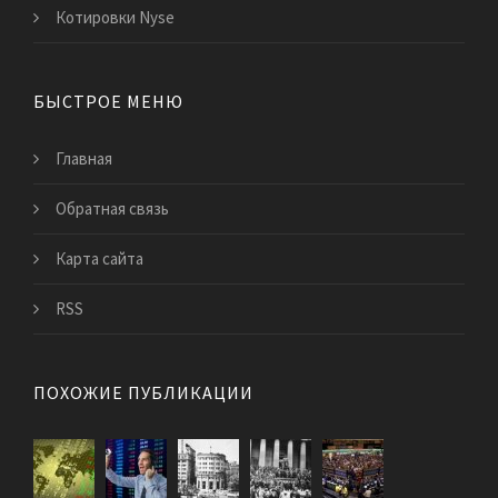
Котировки Nyse
БЫСТРОЕ МЕНЮ
Главная
Обратная связь
Карта сайта
RSS
ПОХОЖИЕ ПУБЛИКАЦИИ