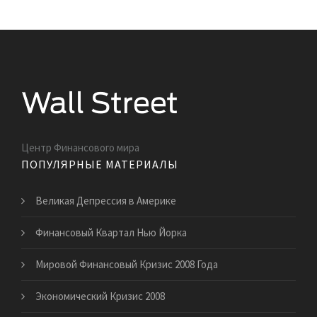
Центр Финансового мира
ПОПУЛЯРНЫЕ МАТЕРИАЛЫ
Великая Депрессия в Америке
Финансовый Квартал Нью Йорка
Мировой Финансовый Кризис 2008 Года
Экономический Кризис 2008