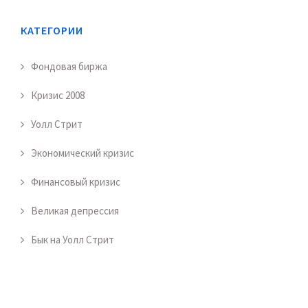
КАТЕГОРИИ
Фондовая биржа
Кризис 2008
Уолл Стрит
Экономический кризис
Финансовый кризис
Великая депрессия
Бык на Уолл Стрит