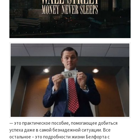
— это практическое пособие, помогающее добиться
успеха даже в самой безнадежной ситуации. Все
остальное – это подробности жизни Белфорта с