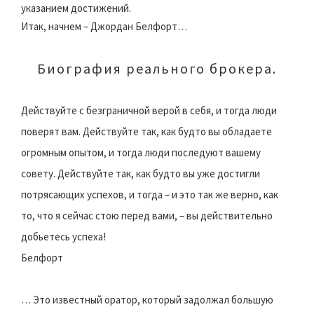
указанием достижений.
Итак, начнем – Джордан Белфорт…
Биография реального брокера.
Действуйте с безграничной верой в себя, и тогда люди
поверят вам. Действуйте так, как будто вы обладаете
огромным опытом, и тогда люди последуют вашему
совету. Действуйте так, как будто вы уже достигли
потрясающих успехов, и тогда – и это так же верно, как
то, что я сейчас стою перед вами, – вы действительно
добьетесь успеха!
Белфорт
… Это известный оратор, который задолжал большую