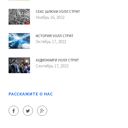
СЕКС ШЛЮХИ УОЛЛ СТРИТ
Ноябрь 16, 2022
ИСТОРИЯ УОЛЛ СТРИТ
Октябрь 17, 2022
АУДИОКНИГИ УОЛЛ СТРИТ
Сентябрь 17, 2022
РАССКАЖИТЕ О НАС