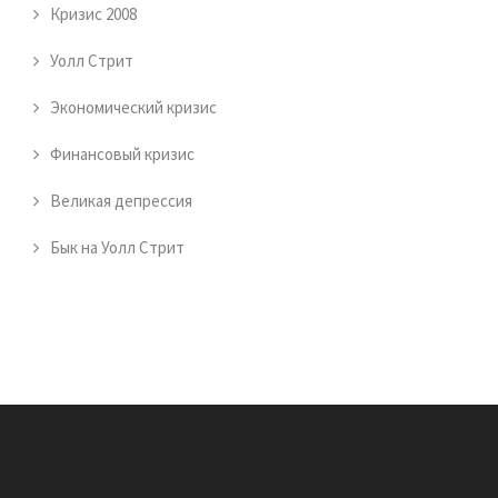
Кризис 2008
Уолл Стрит
Экономический кризис
Финансовый кризис
Великая депрессия
Бык на Уолл Стрит