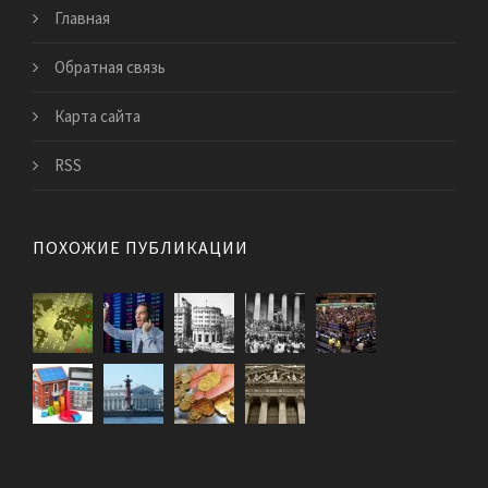
Главная
Обратная связь
Карта сайта
RSS
ПОХОЖИЕ ПУБЛИКАЦИИ