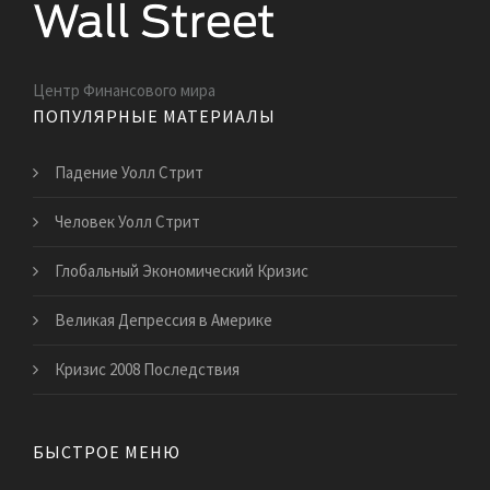
Центр Финансового мира
ПОПУЛЯРНЫЕ МАТЕРИАЛЫ
Падение Уолл Стрит
Человек Уолл Стрит
Глобальный Экономический Кризис
Великая Депрессия в Америке
Кризис 2008 Последствия
БЫСТРОЕ МЕНЮ