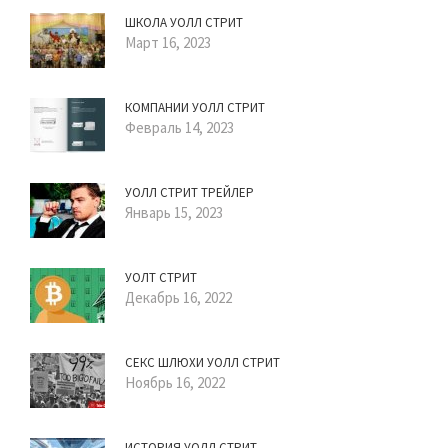
ШКОЛА УОЛЛ СТРИТ
Март 16, 2023
КОМПАНИИ УОЛЛ СТРИТ
Февраль 14, 2023
УОЛЛ СТРИТ ТРЕЙЛЕР
Январь 15, 2023
УОЛТ СТРИТ
Декабрь 16, 2022
СЕКС ШЛЮХИ УОЛЛ СТРИТ
Ноябрь 16, 2022
ИСТОРИЯ УОЛЛ СТРИТ