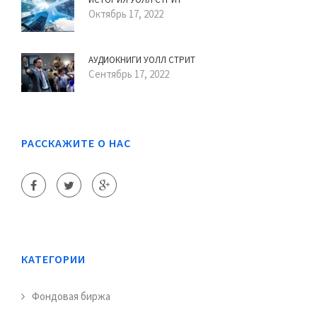
Октябрь 17, 2022
АУДИОКНИГИ УОЛЛ СТРИТ
Сентябрь 17, 2022
РАССКАЖИТЕ О НАС
КАТЕГОРИИ
Фондовая биржа