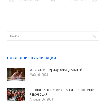
ПОСЛЕДНИЕ ПУБЛИКАЦИИ
УОЛЛ СТРИТ ОДЕЖДА ОФИЦИАЛЬНЫЙ
Май 16, 2023
ЭНТОНИ САТТОН УОЛЛ СТРИТ И БОЛЬШЕВИЦКАЯ
РЕВОЛЮЦИЯ
Апрель 16, 2023