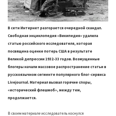
В сети Интернет разгорается очередной скандал.
Свободная энциклопедия «Википедия» удалила
статью российского исследователя, которая
посвящена оценке потерь США в результате
Великой депрессии 1932-33 годов. Возмущенные
блогеры начали массовое распространение статьи в
русскоязычном сегменте популярного блог-сервиса
Livejournal. Материал вызвал горячие споры,
«исторический флешмоб», между тем,
продолжается.
В своем материале исследователь коснулся