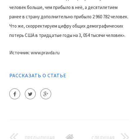
человек больше, чем прибыло в неё, а десятилетием
ранее в страну дополнительно прибыло 2 960 782 человек.
Что же, скорректируем цифру общих демографических
потерь США в тридцатые годы на 3, 054 тысячи человек».
Источник: www.pravda.ru
РАССКАЗАТЬ О СТАТЬЕ
ПРЕДЫДУЩАЯ
СЛЕДУЩАЯ