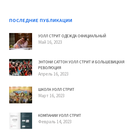
ПОСЛЕДНИЕ ПУБЛИКАЦИИ
УОЛЛ СТРИТ ОДЕЖДА ОФИЦИАЛЬНЫЙ
Май 16, 2023
ЭНТОНИ САТТОН УОЛЛ СТРИТ И БОЛЬШЕВИЦКАЯ
РЕВОЛЮЦИЯ
Апрель 16, 2023
ШКОЛА УОЛЛ СТРИТ
Март 16, 2023
КОМПАНИИ УОЛЛ СТРИТ
Февраль 14, 2023