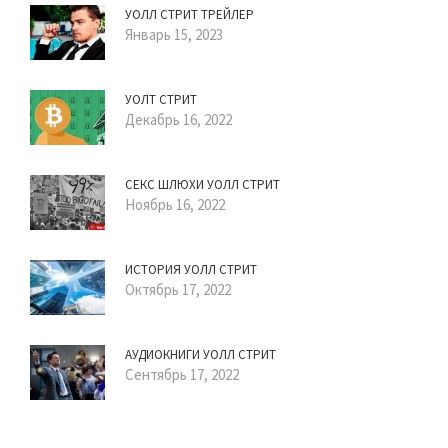
УОЛЛ СТРИТ ТРЕЙЛЕР
Январь 15, 2023
УОЛТ СТРИТ
Декабрь 16, 2022
СЕКС ШЛЮХИ УОЛЛ СТРИТ
Ноябрь 16, 2022
ИСТОРИЯ УОЛЛ СТРИТ
Октябрь 17, 2022
АУДИОКНИГИ УОЛЛ СТРИТ
Сентябрь 17, 2022