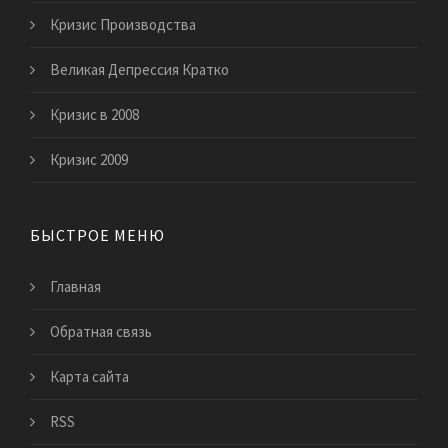
Кризис Производства
Великая Депрессия Кратко
Кризис в 2008
Кризис 2009
БЫСТРОЕ МЕНЮ
Главная
Обратная связь
Карта сайта
RSS