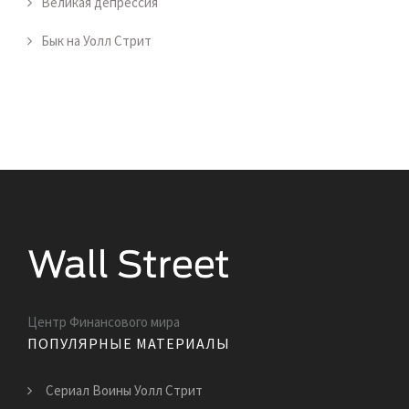
Великая депрессия
Бык на Уолл Стрит
Центр Финансового мира
ПОПУЛЯРНЫЕ МАТЕРИАЛЫ
Сериал Воины Уолл Стрит