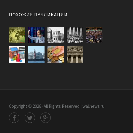
ПОХОЖИЕ ПУБЛИКАЦИИ
Copyright © 2026 · All Rights Reserved | wallnews.ru