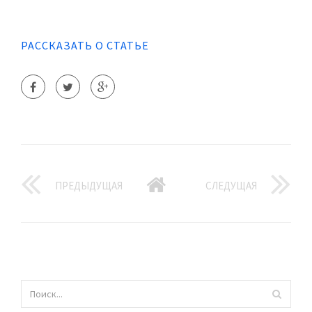
РАССКАЗАТЬ О СТАТЬЕ
ПРЕДЫДУЩАЯ
СЛЕДУЩАЯ