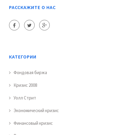
РАССКАЖИТЕ О НАС
КАТЕГОРИИ
Фондовая биржа
Кризис 2008
Уолл Стрит
Экономический кризис
Финансовый кризис