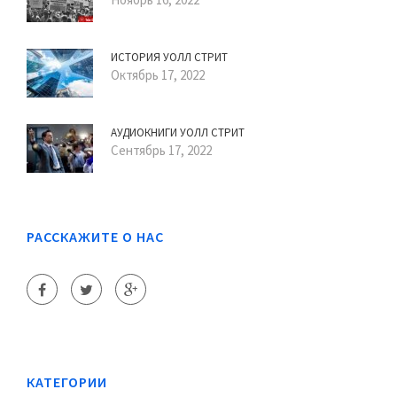
ИСТОРИЯ УОЛЛ СТРИТ
Октябрь 17, 2022
АУДИОКНИГИ УОЛЛ СТРИТ
Сентябрь 17, 2022
РАССКАЖИТЕ О НАС
КАТЕГОРИИ