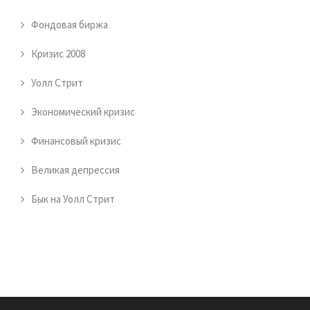
Фондовая биржа
Кризис 2008
Уолл Стрит
Экономический кризис
Финансовый кризис
Великая депрессия
Бык на Уолл Стрит