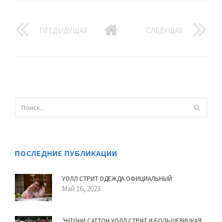
ПРЕДЫДУЩАЯ
СЛЕДУЩАЯ
ПОСЛЕДНИЕ ПУБЛИКАЦИИ
УОЛЛ СТРИТ ОДЕЖДА ОФИЦИАЛЬНЫЙ
Май 16, 2023
ЭНТОНИ САТТОН УОЛЛ СТРИТ И БОЛЬШЕВИЦКАЯ