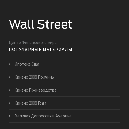
Центр Финансового мира
ПОПУЛЯРНЫЕ МАТЕРИАЛЫ
Ипотека Сша
Кризис 2008 Причины
Кризис Производства
Кризис 2008 Года
Великая Депрессия в Америке