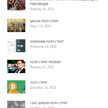
РЕВОЛЮЦИЯ
Апрель 16, 2023
ШКОЛА УОЛЛ СТРИТ
Март 16, 2023
КОМПАНИИ УОЛЛ СТРИТ
Февраль 14, 2023
УОЛЛ СТРИТ ТРЕЙЛЕР
Январь 15, 2023
УОЛТ СТРИТ
Декабрь 16, 2022
СЕКС ШЛЮХИ УОЛЛ СТРИТ
Ноябрь 16, 2022