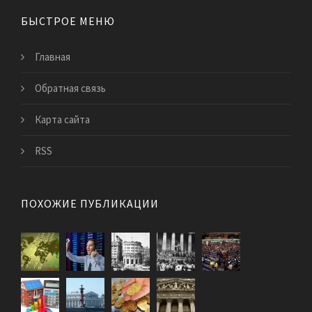
БЫСТРОЕ МЕНЮ
Главная
Обратная связь
Карта сайта
RSS
ПОХОЖИЕ ПУБЛИКАЦИИ