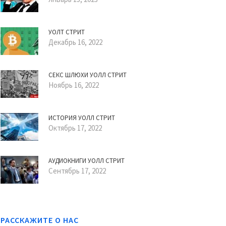
УОЛТ СТРИТ
Декабрь 16, 2022
СЕКС ШЛЮХИ УОЛЛ СТРИТ
Ноябрь 16, 2022
ИСТОРИЯ УОЛЛ СТРИТ
Октябрь 17, 2022
АУДИОКНИГИ УОЛЛ СТРИТ
Сентябрь 17, 2022
РАССКАЖИТЕ О НАС