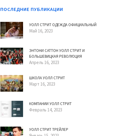
ПОСЛЕДНИЕ ПУБЛИКАЦИИ
УОЛЛ СТРИТ ОДЕЖДА ОФИЦИАЛЬНЫЙ
Май 16, 2023
ЭНТОНИ САТТОН УОЛЛ СТРИТ И
БОЛЬШЕВИЦКАЯ РЕВОЛЮЦИЯ
Апрель 16, 2023
ШКОЛА УОЛЛ СТРИТ
Март 16, 2023
КОМПАНИИ УОЛЛ СТРИТ
Февраль 14, 2023
УОЛЛ СТРИТ ТРЕЙЛЕР
Январь 15, 2023