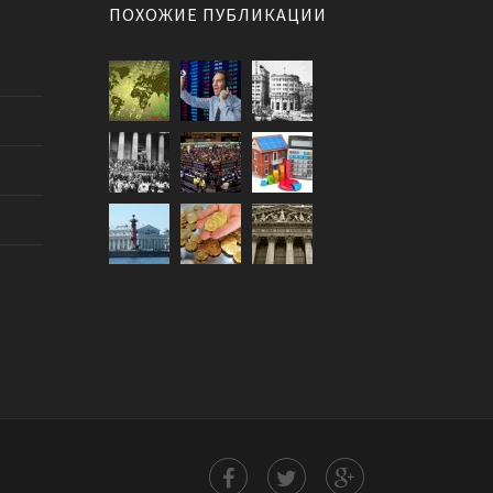
ПОХОЖИЕ ПУБЛИКАЦИИ