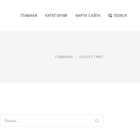
ГЛАВНАЯ
КАТЕГОРИИ
КАРТА САЙТА
ПОИСК
ГЛАВНАЯ
УОЛЛ СТРИТ