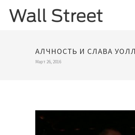
АЛЧНОСТЬ И СЛАВА УОЛ
Март 26, 2016