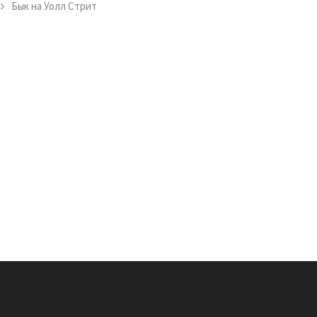
Бык на Уолл Стрит