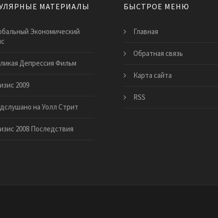
УЛЯРНЫЕ МАТЕРИАЛЫ
БЫСТРОЕ МЕНЮ
обальный Экономический
Главная
ис
Обратная связь
ликая Депрессия Фильм
Карта сайта
изис 2009
RSS
дслушано на Уолл Стрит
изис 2008 Последствия