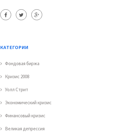
КАТЕГОРИИ
Фондовая биржа
Кризис 2008
Уолл Стрит
Экономический кризис
Финансовый кризис
Великая депрессия