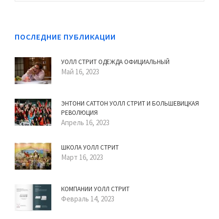
ПОСЛЕДНИЕ ПУБЛИКАЦИИ
УОЛЛ СТРИТ ОДЕЖДА ОФИЦИАЛЬНЫЙ
Май 16, 2023
ЭНТОНИ САТТОН УОЛЛ СТРИТ И БОЛЬШЕВИЦКАЯ
РЕВОЛЮЦИЯ
Апрель 16, 2023
ШКОЛА УОЛЛ СТРИТ
Март 16, 2023
КОМПАНИИ УОЛЛ СТРИТ
Февраль 14, 2023