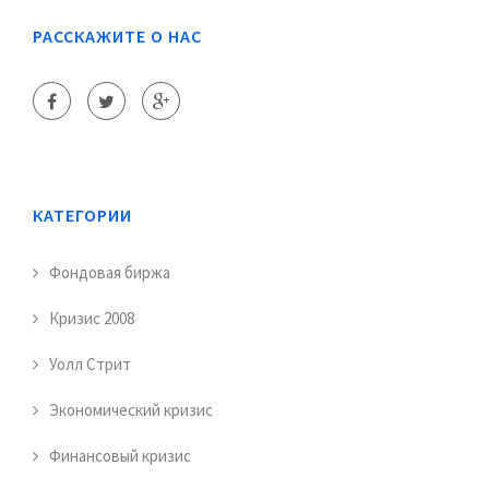
РАССКАЖИТЕ О НАС
КАТЕГОРИИ
Фондовая биржа
Кризис 2008
Уолл Стрит
Экономический кризис
Финансовый кризис