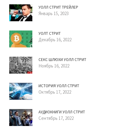
УОЛЛ СТРИТ ТРЕЙЛЕР
Январь 15, 2023
УОЛТ СТРИТ
Декабрь 16, 2022
СЕКС ШЛЮХИ УОЛЛ СТРИТ
Ноябрь 16, 2022
ИСТОРИЯ УОЛЛ СТРИТ
Октябрь 17, 2022
АУДИОКНИГИ УОЛЛ СТРИТ
Сентябрь 17, 2022