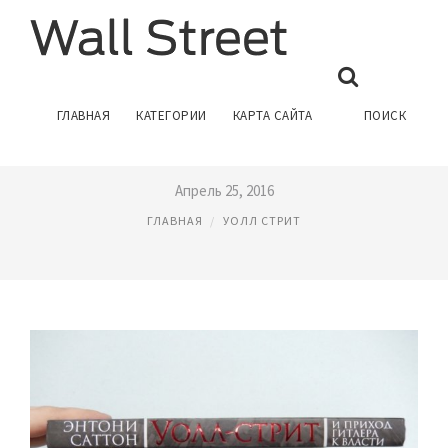
УОЛЛ СТРИТ ПРИХОД
ГЛАВНАЯ
КАТЕГОРИИ
КАРТА САЙТА
ПОИСК
ГИТЛЕРА
Апрель 25, 2016
ГЛАВНАЯ
УОЛЛ СТРИТ