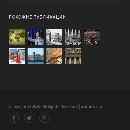
ПОХОЖИЕ ПУБЛИКАЦИИ
Copyright © 2026 · All Rights Reserved | wallnews.ru