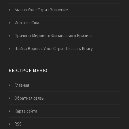
Бык на Уолл Стрит Значение
Ипотека Сша
Причины Мирового Финансового Кризиса
Шайка Воров с Уолл Стрит Скачать Книгу
БЫСТРОЕ МЕНЮ
Главная
Обратная связь
Карта сайта
RSS