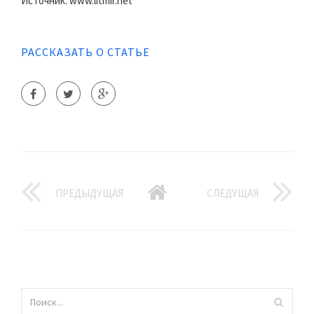
Источник: www.litmir.net
РАССКАЗАТЬ О СТАТЬЕ
ПРЕДЫДУЩАЯ
СЛЕДУЩАЯ