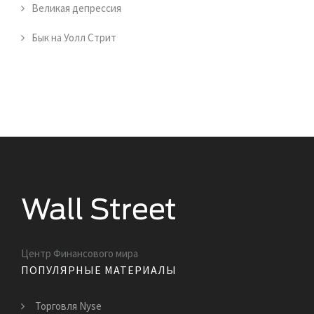
Великая депрессия
Бык на Уолл Стрит
Центр Финансового мира
ПОПУЛЯРНЫЕ МАТЕРИАЛЫ
Торговля Nyse