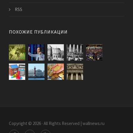
RSS
ПОХОЖИЕ ПУБЛИКАЦИИ
Copyright © 2026 · All Rights Reserved | wallnews.ru