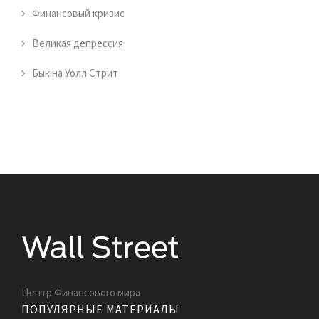
Финансовый кризис
Великая депрессия
Бык на Уолл Стрит
Центр Финансового мира
ПОПУЛЯРНЫЕ МАТЕРИАЛЫ