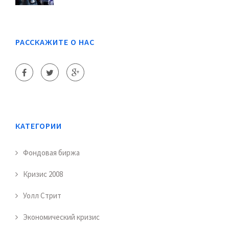
РАССКАЖИТЕ О НАС
КАТЕГОРИИ
Фондовая биржа
Кризис 2008
Уолл Стрит
Экономический кризис