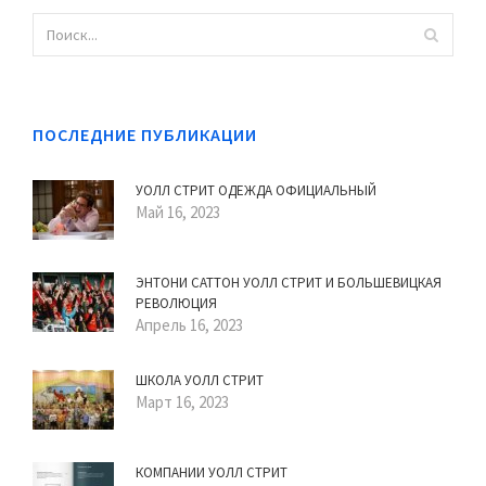
ПОСЛЕДНИЕ ПУБЛИКАЦИИ
УОЛЛ СТРИТ ОДЕЖДА ОФИЦИАЛЬНЫЙ
Май 16, 2023
ЭНТОНИ САТТОН УОЛЛ СТРИТ И БОЛЬШЕВИЦКАЯ
РЕВОЛЮЦИЯ
Апрель 16, 2023
ШКОЛА УОЛЛ СТРИТ
Март 16, 2023
КОМПАНИИ УОЛЛ СТРИТ