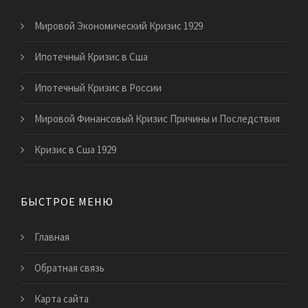
Мировой Экономический Кризис 1929
Ипотечный Кризис в Сша
Ипотечный Кризис в России
Мировой Финансовый Кризис Причины и Последствия
Кризис в Сша 1929
БЫСТРОЕ МЕНЮ
Главная
Обратная связь
Карта сайта