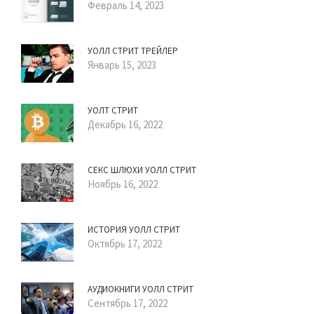
Февраль 14, 2023
УОЛЛ СТРИТ ТРЕЙЛЕР
Январь 15, 2023
УОЛТ СТРИТ
Декабрь 16, 2022
СЕКС ШЛЮХИ УОЛЛ СТРИТ
Ноябрь 16, 2022
ИСТОРИЯ УОЛЛ СТРИТ
Октябрь 17, 2022
АУДИОКНИГИ УОЛЛ СТРИТ
Сентябрь 17, 2022