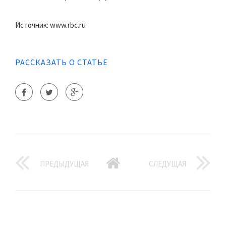
Источник: www.rbc.ru
РАССКАЗАТЬ О СТАТЬЕ
ПРЕДЫДУЩАЯ
СЛЕДУЩАЯ