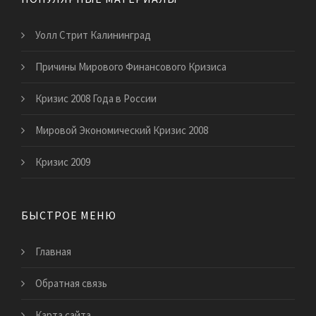
Уолл Стрит Калининград
Причины Мирового Финансового Кризиса
Кризис 2008 Года в России
Мировой Экономический Кризис 2008
Кризис 2009
БЫСТРОЕ МЕНЮ
Главная
Обратная связь
Карта сайта