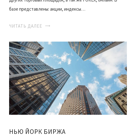
базе представлены: акции, индексы…
ЧИТАТЬ ДАЛЕЕ
НЬЮ ЙОРК БИРЖА