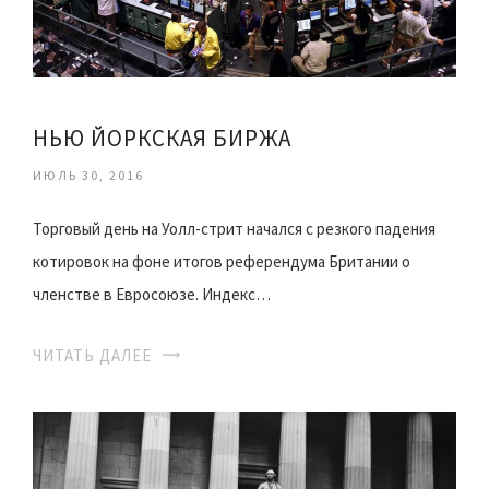
НЬЮ ЙОРКСКАЯ БИРЖА
ИЮЛЬ 30, 2016
Торговый день на Уолл-стрит начался с резкого падения
котировок на фоне итогов референдума Британии о
членстве в Евросоюзе. Индекс…
ЧИТАТЬ ДАЛЕЕ