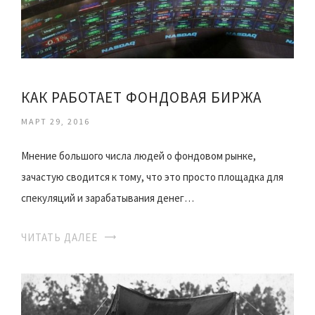
КАК РАБОТАЕТ ФОНДОВАЯ БИРЖА
МАРТ 29, 2016
Мнение большого числа людей о фондовом рынке,
зачастую сводится к тому, что это просто площадка для
спекуляций и зарабатывания денег…
ЧИТАТЬ ДАЛЕЕ