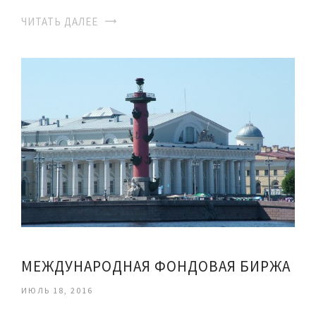
ЧИТАТЬ ДАЛЕЕ
МЕЖДУНАРОДНАЯ ФОНДОВАЯ БИРЖА
ИЮЛЬ 18, 2016