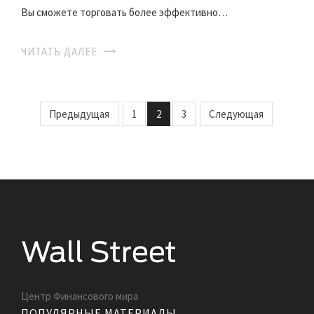
Вы сможете торговать более эффективно…
ЧИТАТЬ ДАЛЕЕ
Предыдущая
1
2
3
Следующая
Центр Финансового мира
ПОПУЛЯРНЫЕ МАТЕРИАЛЫ