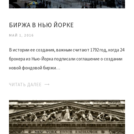
БИРЖА В НЬЮ ЙОРКЕ
МАЙ 1, 2016
В истории ее создания, важным считают 1792 год, когда 24
брокера из Нью-Йорка подписали соглашение о создании
новой фондовой биржи…
ЧИТАТЬ ДАЛЕЕ