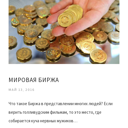
МИРОВАЯ БИРЖА
МАЙ 13, 2016
Что такое Биржа в представлении многих людей? Если
верить голливудским фильмам, то это место, где
собирается куча нервных мужиков…