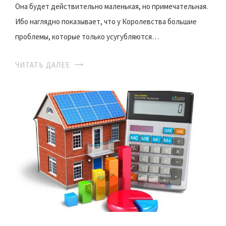
Она будет действительно маленькая, но примечательная.
Ибо наглядно показывает, что у Королевства большие
проблемы, которые только усугубляются…
ЧИТАТЬ ДАЛЕЕ