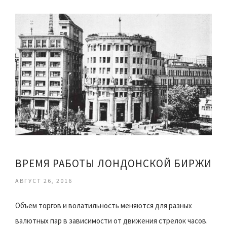
ВРЕМЯ РАБОТЫ ЛОНДОНСКОЙ БИРЖИ
АВГУСТ 26, 2016
Объем торгов и волатильность меняются для разных
валютных пар в зависимости от движения стрелок часов.