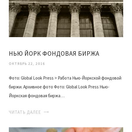
НЬЮ ЙОРК ФОНДОВАЯ БИРЖА
ОКТЯБРЬ 22, 2016
Фото: Global Look Press > Работа Нью-Йоркской фондовой
биржи. Архивное фото Фото: Global Look Press Нью-
Йоркская фондовая биржа…
ЧИТАТЬ ДАЛЕЕ