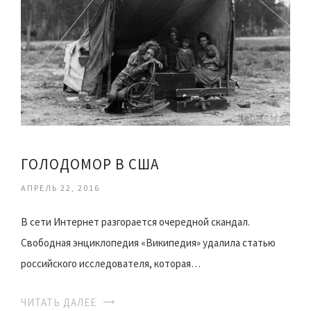
ГОЛОДОМОР В США
АПРЕЛЬ 22, 2016
В сети Интернет разгорается очередной скандал.
Свободная энциклопедия «Википедия» удалила статью
российского исследователя, которая…
ЧИТАТЬ ДАЛЕЕ