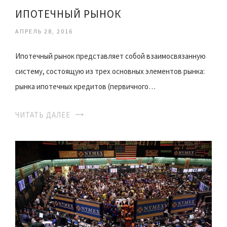
ИПОТЕЧНЫЙ РЫНОК
АПРЕЛЬ 28, 2016
Ипотечный рынок представляет собой взаимосвязанную
систему, состоящую из трех основных элементов рынка:
рынка ипотечных кредитов (первичного…
ЧИТАТЬ ДАЛЕЕ