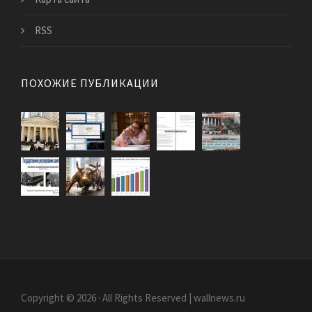
RSS
ПОХОЖИЕ ПУБЛИКАЦИИ
Copyright © 2026 · All Rights Reserved | wallnews.ru