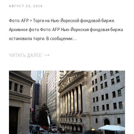
АВГУСТ 23, 2016
Фото: AFP > Торги на Нью-Йоркской фондовой бирже.
Архивное фото Фото: AFP Нью-Йоркская фондовая биржа
остановила торги. В сообщении…
ЧИТАТЬ ДАЛЕЕ