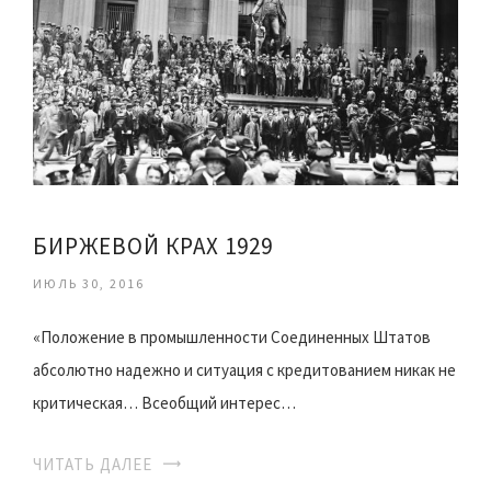
БИРЖЕВОЙ КРАХ 1929
ИЮЛЬ 30, 2016
«Положение в промышленности Соединенных Штатов
абсолютно надежно и ситуация с кредитованием никак не
критическая… Всеобщий интерес…
ЧИТАТЬ ДАЛЕЕ