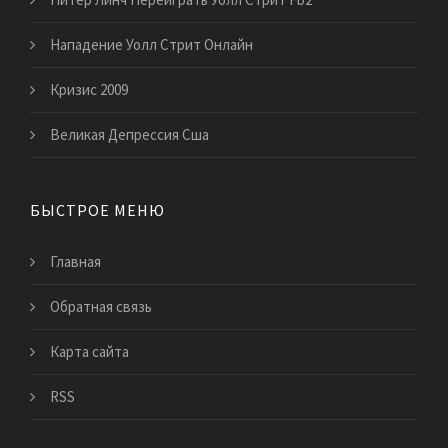
Нападение Уолл Стрит Онлайн
Кризис 2009
Великая Депрессия Сша
БЫСТРОЕ МЕНЮ
Главная
Обратная связь
Карта сайта
RSS