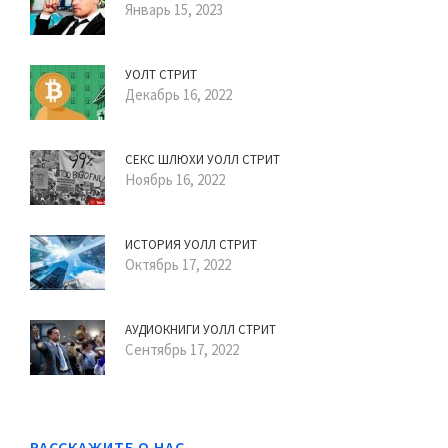
Январь 15, 2023
УОЛТ СТРИТ
Декабрь 16, 2022
СЕКС ШЛЮХИ УОЛЛ СТРИТ
Ноябрь 16, 2022
ИСТОРИЯ УОЛЛ СТРИТ
Октябрь 17, 2022
АУДИОКНИГИ УОЛЛ СТРИТ
Сентябрь 17, 2022
РАССКАЖИТЕ О НАС