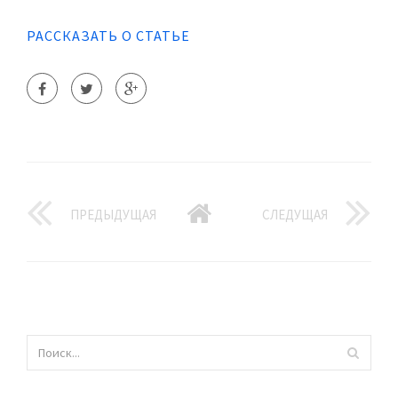
РАССКАЗАТЬ О СТАТЬЕ
ПРЕДЫДУЩАЯ
СЛЕДУЩАЯ