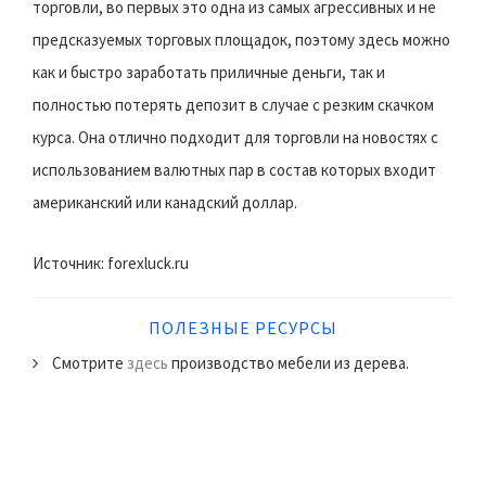
торговли, во первых это одна из самых агрессивных и не
предсказуемых торговых площадок, поэтому здесь можно
как и быстро заработать приличные деньги, так и
полностью потерять депозит в случае с резким скачком
курса. Она отлично подходит для торговли на новостях с
использованием валютных пар в состав которых входит
американский или канадский доллар.
Источник: forexluck.ru
ПОЛЕЗНЫЕ РЕСУРСЫ
Смотрите
здесь
производство мебели из дерева.