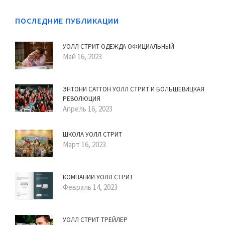
ПОСЛЕДНИЕ ПУБЛИКАЦИИ
УОЛЛ СТРИТ ОДЕЖДА ОФИЦИАЛЬНЫЙ
Май 16, 2023
ЭНТОНИ САТТОН УОЛЛ СТРИТ И БОЛЬШЕВИЦКАЯ
РЕВОЛЮЦИЯ
Апрель 16, 2023
ШКОЛА УОЛЛ СТРИТ
Март 16, 2023
КОМПАНИИ УОЛЛ СТРИТ
Февраль 14, 2023
УОЛЛ СТРИТ ТРЕЙЛЕР