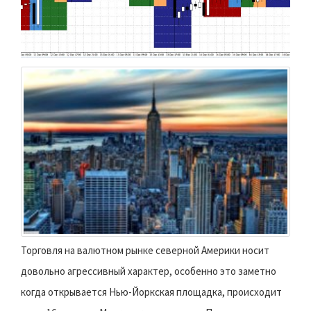
Торговля на валютном рынке северной Америки носит
довольно агрессивный характер, особенно это заметно
когда открывается Нью-Йоркская площадка, происходит