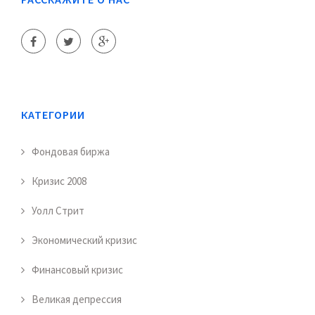
КАТЕГОРИИ
Фондовая биржа
Кризис 2008
Уолл Стрит
Экономический кризис
Финансовый кризис
Великая депрессия