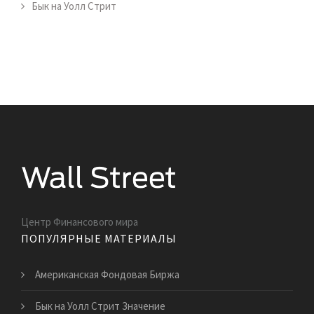
Бык на Уолл Стрит
Центр Финансового мира
ПОПУЛЯРНЫЕ МАТЕРИАЛЫ
Американская Фондовая Биржа
Бык на Уолл Стрит Значение