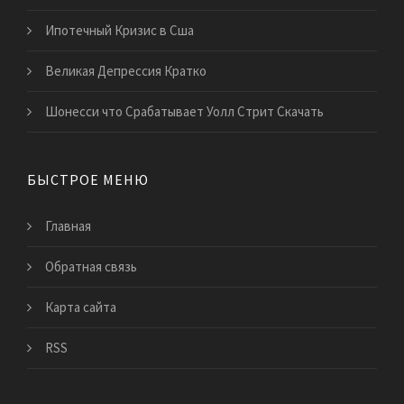
Ипотечный Кризис в Сша
Великая Депрессия Кратко
Шонесси что Срабатывает Уолл Стрит Скачать
БЫСТРОЕ МЕНЮ
Главная
Обратная связь
Карта сайта
RSS