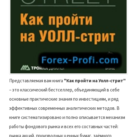
Представляемая вам книга
"Как пройти на Уолл-стрит"
– это классический бестселлер, объединяющий в себе
основные практические знания по инвестициям, и ряд
эффективных современных аналитических методов. В
книге систематизировано и полно описывается механизм
работы фондового рынка и всех его составных частей:
рынка акций, производных ценных бумаг, заёмного