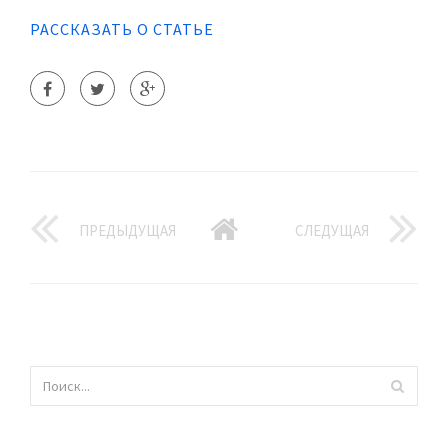
РАССКАЗАТЬ О СТАТЬЕ
ПРЕДЫДУЩАЯ
СЛЕДУЩАЯ