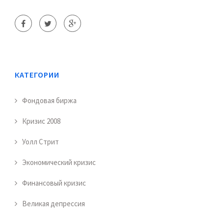
КАТЕГОРИИ
Фондовая биржа
Кризис 2008
Уолл Стрит
Экономический кризис
Финансовый кризис
Великая депрессия