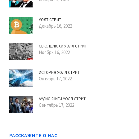
УОЛТ СТРИТ
Декабрь 16, 2022
СЕКС ШЛЮХИ УОЛЛ СТРИТ
Ноябрь 16, 2022
ИСТОРИЯ УОЛЛ СТРИТ
Октябрь 17, 2022
АУДИОКНИГИ УОЛЛ СТРИТ
Сентябрь 17, 2022
РАССКАЖИТЕ О НАС