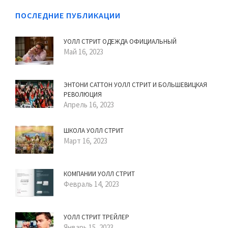
ПОСЛЕДНИЕ ПУБЛИКАЦИИ
УОЛЛ СТРИТ ОДЕЖДА ОФИЦИАЛЬНЫЙ
Май 16, 2023
ЭНТОНИ САТТОН УОЛЛ СТРИТ И БОЛЬШЕВИЦКАЯ
РЕВОЛЮЦИЯ
Апрель 16, 2023
ШКОЛА УОЛЛ СТРИТ
Март 16, 2023
КОМПАНИИ УОЛЛ СТРИТ
Февраль 14, 2023
УОЛЛ СТРИТ ТРЕЙЛЕР
Январь 15, 2023