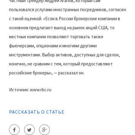
Частный трейдер Андрей Агапов, который сам
пользовался услугами иностранных посредников, согласен
с такой оценкой. «Если в России брокерские компании в
основном предлагают выход на рынок акций США, то
местные компании позволяют торговать также
фьючерсами, опционами и многими другими
инструментами. Выбор активов, доступных для сделок,
конечно, не сравним с тем, который предоставляют
российские брокеры», — рассказал он.
Источник: www.rbc.ru
РАССКАЗАТЬ О СТАТЬЕ