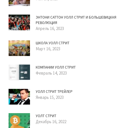
ЭНТОНИ САТТОН УОЛЛ СТРИТ И БОЛЬШЕВИЦКАЯ
РЕВОЛЮЦИЯ
Апрель 16, 2023
ШКОЛА УОЛЛ СТРИТ
Март 16, 2023
КОМПАНИИ УОЛЛ СТРИТ
Февраль 14, 2023
УОЛЛ СТРИТ ТРЕЙЛЕР
Январь 15, 2023
УОЛТ СТРИТ
Декабрь 16, 2022