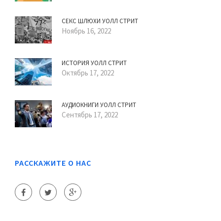
СЕКС ШЛЮХИ УОЛЛ СТРИТ
Ноябрь 16, 2022
ИСТОРИЯ УОЛЛ СТРИТ
Октябрь 17, 2022
АУДИОКНИГИ УОЛЛ СТРИТ
Сентябрь 17, 2022
РАССКАЖИТЕ О НАС