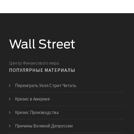
Центр Финансового мира
ПОПУЛЯРНЫЕ МАТЕРИАЛЫ
Переиграть Уолл Стрит Читать
Кризис в Америке
Кризис Производства
Причины Великой Депрессии