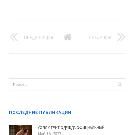
ПРЕДЫДУЩАЯ
СЛЕДУЩАЯ
ПОСЛЕДНИЕ ПУБЛИКАЦИИ
УОЛЛ СТРИТ ОДЕЖДА ОФИЦИАЛЬНЫЙ
Май 16, 2023