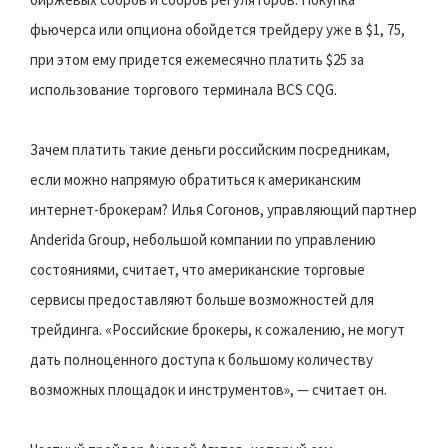
фьючерса или опциона обойдется трейдеру уже в $1, 75,
при этом ему придется ежемесячно платить $25 за
использование торгового терминала BCS CQG.
Зачем платить такие деньги российским посредникам,
если можно напрямую обратиться к американским
интернет-брокерам? Илья Согонов, управляющий партнер
Anderida Group, небольшой компании по управлению
состояниями, считает, что американские торговые
сервисы предоставляют больше возможностей для
трейдинга. «Российские брокеры, к сожалению, не могут
дать полноценного доступа к большому количеству
возможных площадок и инструментов», — считает он.