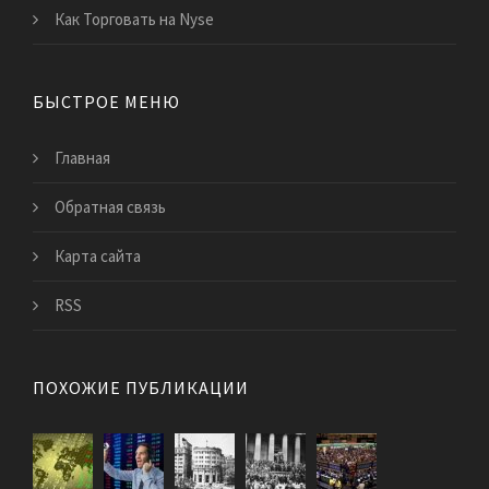
Как Торговать на Nyse
БЫСТРОЕ МЕНЮ
Главная
Обратная связь
Карта сайта
RSS
ПОХОЖИЕ ПУБЛИКАЦИИ