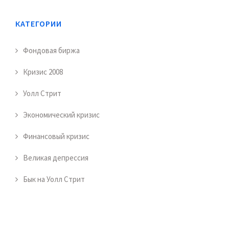
КАТЕГОРИИ
Фондовая биржа
Кризис 2008
Уолл Стрит
Экономический кризис
Финансовый кризис
Великая депрессия
Бык на Уолл Стрит