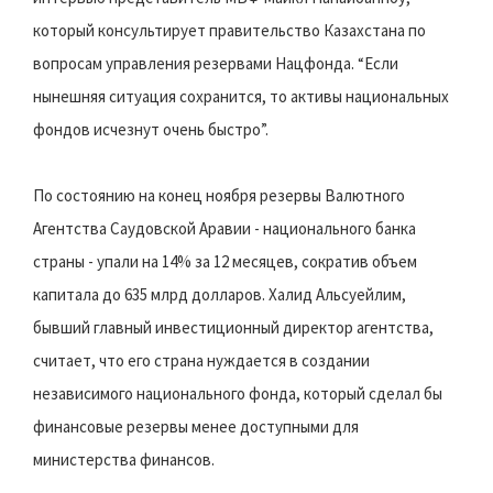
который консультирует правительство Казахстана по
вопросам управления резервами Нацфонда. “Если
нынешняя ситуация сохранится, то активы национальных
фондов исчезнут очень быстро”.
По состоянию на конец ноября резервы Валютного
Агентства Саудовской Аравии - национального банка
страны - упали на 14% за 12 месяцев, сократив объем
капитала до 635 млрд долларов. Халид Альсуейлим,
бывший главный инвестиционный директор агентства,
считает, что его страна нуждается в создании
независимого национального фонда, который сделал бы
финансовые резервы менее доступными для
министерства финансов.