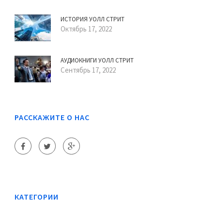
ИСТОРИЯ УОЛЛ СТРИТ
Октябрь 17, 2022
АУДИОКНИГИ УОЛЛ СТРИТ
Сентябрь 17, 2022
РАССКАЖИТЕ О НАС
КАТЕГОРИИ