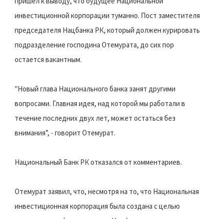
пришел к выводу, что будущее Национальной
инвестиционной корпорации туманно. Пост заместителя
председателя Нацбанка РК, который должен курировать
подразделение господина Отемурата, до сих пор
остается вакантным.
"Новый глава Национального банка занят другими
вопросами. Главная идея, над которой мы работали в
течение последних двух лет, может остаться без
внимания”, - говорит Отемурат.
Национальный Банк РК отказался от комментариев.
Отемурат заявил, что, несмотря на то, что Национальная
инвестиционная корпорация была создана с целью