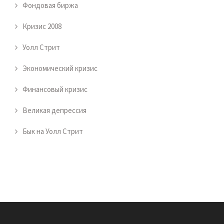
Фондовая биржа
Кризис 2008
Уолл Стрит
Экономический кризис
Финансовый кризис
Великая депрессия
Бык на Уолл Стрит