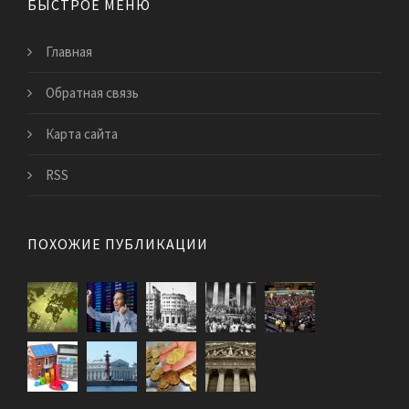
БЫСТРОЕ МЕНЮ
Главная
Обратная связь
Карта сайта
RSS
ПОХОЖИЕ ПУБЛИКАЦИИ