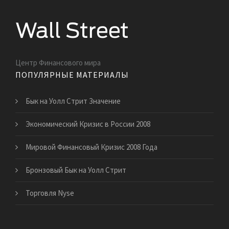
Центр Финансового мира
ПОПУЛЯРНЫЕ МАТЕРИАЛЫ
Бык на Уолл Стрит Значение
Экономический Кризис в России 2008
Мировой Финансовый Кризис 2008 Года
Бронзовый Бык на Уолл Стрит
Торговля Nyse