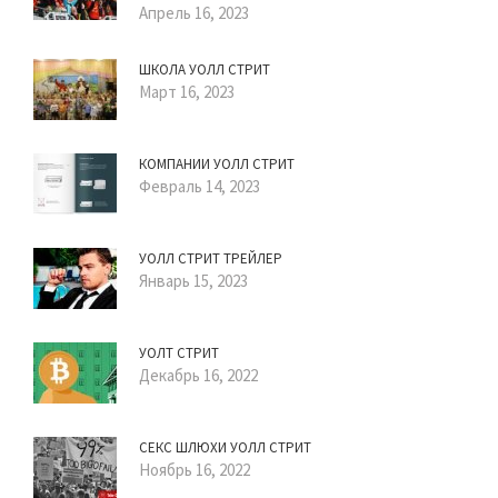
Апрель 16, 2023
ШКОЛА УОЛЛ СТРИТ
Март 16, 2023
КОМПАНИИ УОЛЛ СТРИТ
Февраль 14, 2023
УОЛЛ СТРИТ ТРЕЙЛЕР
Январь 15, 2023
УОЛТ СТРИТ
Декабрь 16, 2022
СЕКС ШЛЮХИ УОЛЛ СТРИТ
Ноябрь 16, 2022