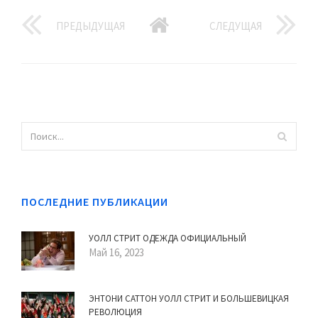
ПРЕДЫДУЩАЯ
СЛЕДУЩАЯ
ПОСЛЕДНИЕ ПУБЛИКАЦИИ
УОЛЛ СТРИТ ОДЕЖДА ОФИЦИАЛЬНЫЙ
Май 16, 2023
ЭНТОНИ САТТОН УОЛЛ СТРИТ И БОЛЬШЕВИЦКАЯ
РЕВОЛЮЦИЯ