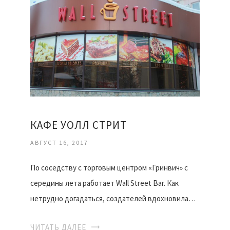
КАФЕ УОЛЛ СТРИТ
АВГУСТ 16, 2017
По соседству с торговым центром «Гринвич» с
середины лета работает Wall Street Bar. Как
нетрудно догадаться, создателей вдохновила…
ЧИТАТЬ ДАЛЕЕ