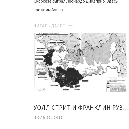
Скорсезе сыграл Леонардо ДиКаприо. Здесь
костюмы Armani…
ЧИТАТЬ ДАЛЕЕ
УОЛЛ СТРИТ И ФРАНКЛИН РУЗВЕЛЬТ
ИЮЛЬ 23, 2017