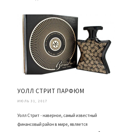
УОЛЛ СТРИТ ПАРФЮМ
ИЮЛЬ 31, 2017
Уолл Стрит - наверное, самый известный
финансовый район в мире, является