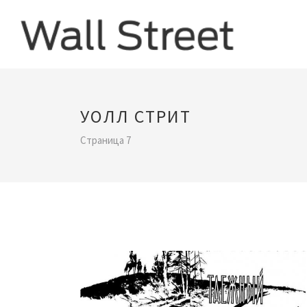
УОЛЛ СТРИТ
Страница 7