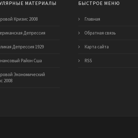
УЛЯРНЫЕ МАТЕРИАЛЫ
БЫСТРОЕ МЕНЮ
ровой Кризис 2008
Главная
ериканская Депрессия
Обратная связь
ликая Депрессия 1929
Карта сайта
нансовый Район Сша
RSS
ровой Экономический
с 2008