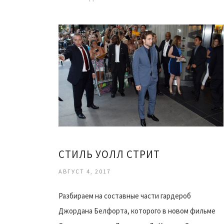
СТИЛЬ УОЛЛ СТРИТ
АВГУСТ 4, 2017
Разбираем на составные части гардероб
Джордана Белфорта, которого в новом фильме