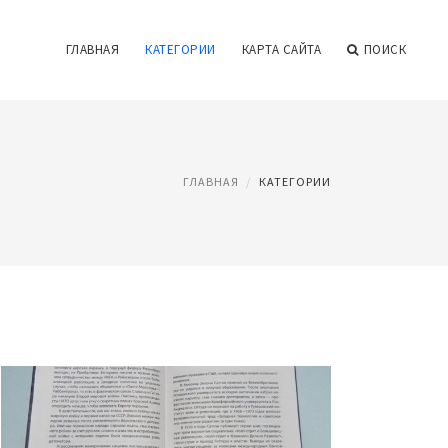
ГЛАВНАЯ
КАТЕГОРИИ
КАРТА САЙТА
ПОИСК
ГЛАВНАЯ
КАТЕГОРИИ