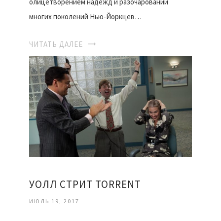
олицетворением надежд и разочарований
многих поколений Нью-Йоркцев…
ЧИТАТЬ ДАЛЕЕ
УОЛЛ СТРИТ TORRENT
ИЮЛЬ 19, 2017