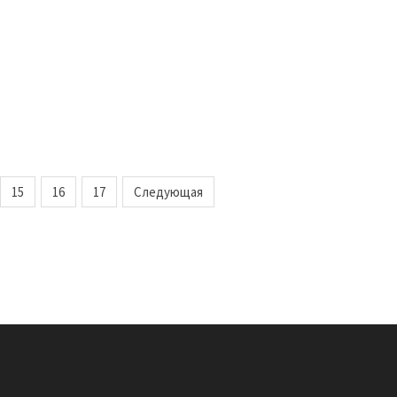
15
16
17
Следующая