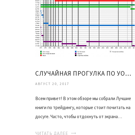
СЛУЧАЙНАЯ ПРОГУЛКА ПО УОЛЛ СТРИТ PDF
АВГУСТ 20, 2017
Всем привет! В этом обзоре мы собрали Лучшие
книги по трейдингу, которые стоит почитать на
досуге. Часто, чтобы отдохнуть от экрана…
ЧИТАТЬ ДАЛЕЕ