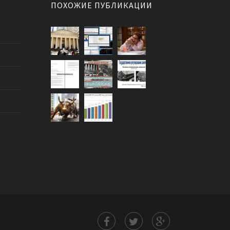
ПОХОЖИЕ ПУБЛИКАЦИИ