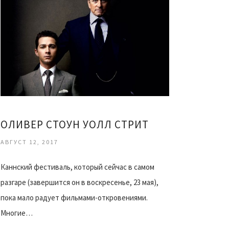
ОЛИВЕР СТОУН УОЛЛ СТРИТ
АВГУСТ 12, 2017
Каннский фестиваль, который сейчас в самом
разгаре (завершится он в воскресенье, 23 мая),
пока мало радует фильмами-откровениями.
Многие…