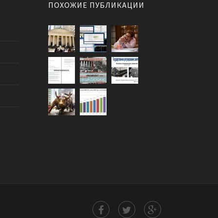
ПОХОЖИЕ ПУБЛИКАЦИИ