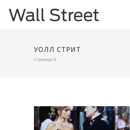
УОЛЛ СТРИТ
Страница 4