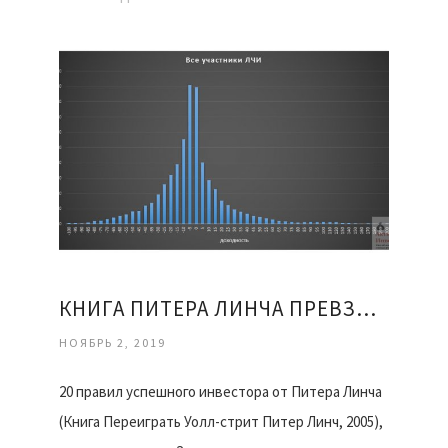
КНИГА ПИТЕРА ЛИНЧА ПРЕВЗОЙТИ УОЛЛ СТРИТ
НОЯБРЬ 2, 2019
20 правил успешного инвестора от Питера Линча
(Книга Переиграть Уолл-стрит Питер Линч, 2005),