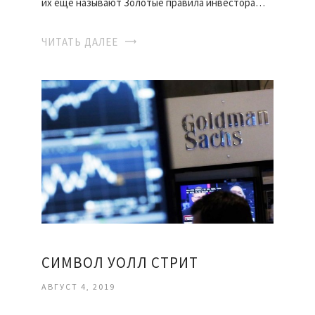
их еще называют Золотые правила инвестора…
ЧИТАТЬ ДАЛЕЕ
СИМВОЛ УОЛЛ СТРИТ
АВГУСТ 4, 2019