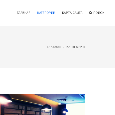
ГЛАВНАЯ
КАТЕГОРИИ
КАРТА САЙТА
ПОИСК
ГЛАВНАЯ
КАТЕГОРИИ