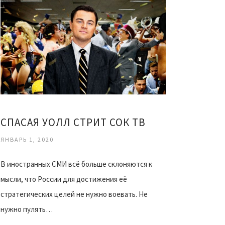
СПАСАЯ УОЛЛ СТРИТ СОК ТВ
ЯНВАРЬ 1, 2020
В иностранных СМИ всё больше склоняются к
мысли, что России для достижения её
стратегических целей не нужно воевать. Не
нужно пулять…