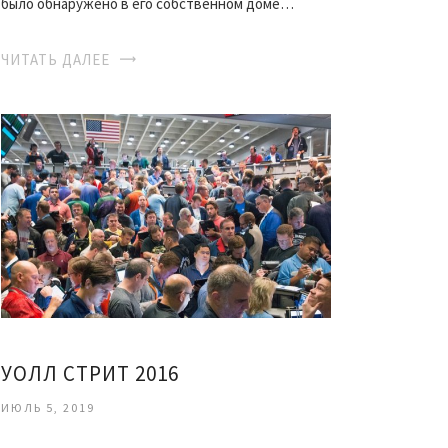
было обнаружено в его собственном доме…
ЧИТАТЬ ДАЛЕЕ
УОЛЛ СТРИТ 2016
ИЮЛЬ 5, 2019