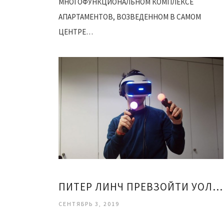
МНОГОФУНКЦИОНАЛЬНОМ КОМПЛЕКСЕ
АПАРТАМЕНТОВ, ВОЗВЕДЕННОМ В САМОМ
ЦЕНТРЕ…
ЧИТАТЬ ДАЛЕЕ
ПИТЕР ЛИНЧ ПРЕВЗОЙТИ УОЛЛ СТРИТ АУДИОКНИГА СКАЧАТЬ
СЕНТЯБРЬ 3, 2019