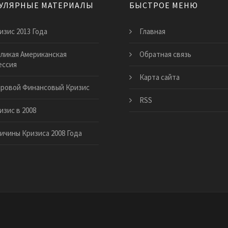
УЛЯРНЫЕ МАТЕРИАЛЫ
БЫСТРОЕ МЕНЮ
изис 2013 Года
Главная
ликая Американская
Обратная связь
ессия
Карта сайта
ровой Финансовый Кризис
RSS
изис в 2008
ичины Кризиса 2008 Года