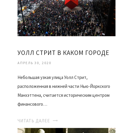
УОЛЛ СТРИТ В КАКОМ ГОРОДЕ
АПРЕЛЬ 30, 2020
Небольшая узкая улица Уолл Стрит,
расположенная в нижней части Нью-Йоркского
Манхэттена, считается историческим центром
финансового…
ЧИТАТЬ ДАЛЕЕ