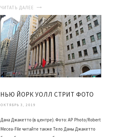
ЧИТАТЬ ДАЛЕЕ
НЬЮ ЙОРК УОЛЛ СТРИТ ФОТО
ОКТЯБРЬ 3, 2019
Дана Джакетто (в центре). Фото: AP Photo/Robert
Mecea-File читайте также Тело Даны Джакетто