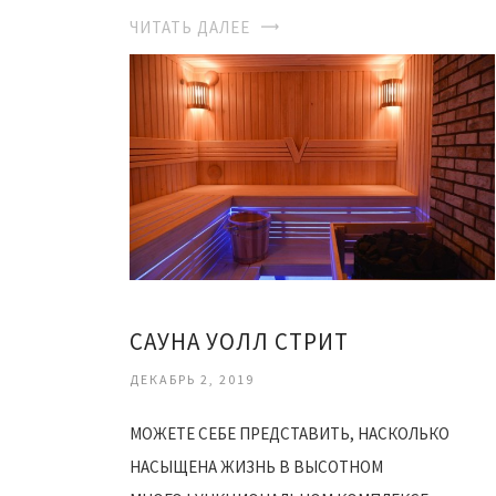
ЧИТАТЬ ДАЛЕЕ
САУНА УОЛЛ СТРИТ
ДЕКАБРЬ 2, 2019
МОЖЕТЕ СЕБЕ ПРЕДСТАВИТЬ, НАСКОЛЬКО
НАСЫЩЕНА ЖИЗНЬ В ВЫСОТНОМ