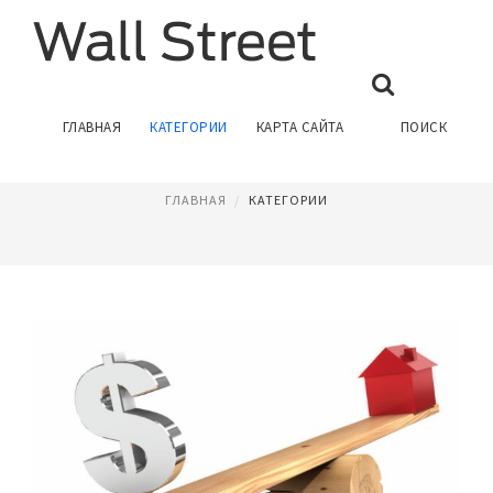
КРИЗИС 2008
ГЛАВНАЯ
КАТЕГОРИИ
КАРТА САЙТА
ПОИСК
Страница 2
ГЛАВНАЯ
КАТЕГОРИИ