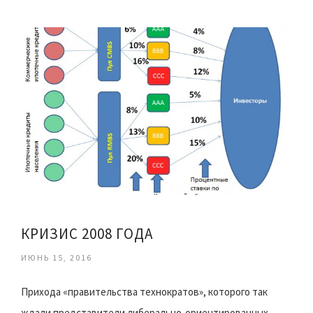
КРИЗИС 2008 ГОДА
ИЮНЬ 15, 2016
Прихода «правительства технократов», которого так
ждали представители либерально-ориентированных