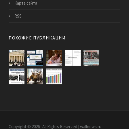
Карта сайта
RSS
ПОХОЖИЕ ПУБЛИКАЦИИ
Copyright © 2026 · All Rights Reserved | wallnews.ru