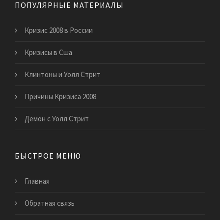
ПОПУЛЯРНЫЕ МАТЕРИАЛЫ
Кризис 2008 в России
Кризисы в Сша
Клинтоны и Уолл Стрит
Причины Кризиса 2008
Демон с Уолл Стрит
БЫСТРОЕ МЕНЮ
Главная
Обратная связь