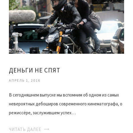
ДЕНЬГИ НЕ СПЯТ
АПРЕЛЬ 1, 2016
В сегодняшнем выпуске мы вспомним об одном из самых
невероятных дебоширов современного кинематографа, о
режиссёре, заслужившем успех…
ЧИТАТЬ ДАЛЕЕ