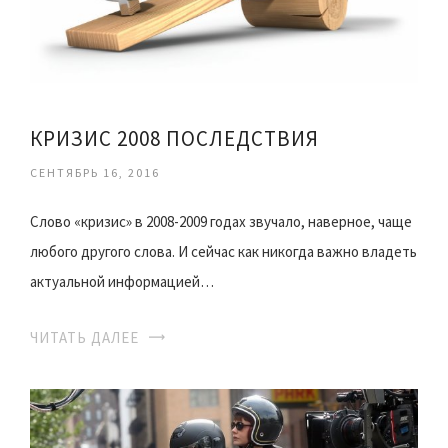
КРИЗИС 2008 ПОСЛЕДСТВИЯ
СЕНТЯБРЬ 16, 2016
Слово «кризис» в 2008-2009 годах звучало, наверное, чаще
любого другого слова. И сейчас как никогда важно владеть
актуальной информацией…
ЧИТАТЬ ДАЛЕЕ