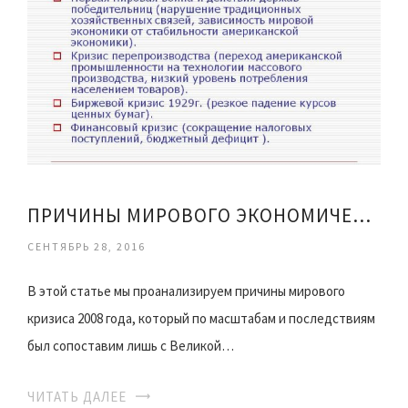
ПРИЧИНЫ МИРОВОГО ЭКОНОМИЧЕСКОГО КРИЗИСА
СЕНТЯБРЬ 28, 2016
В этой статье мы проанализируем причины мирового
кризиса 2008 года, который по масштабам и последствиям
был сопоставим лишь с Великой…
ЧИТАТЬ ДАЛЕЕ