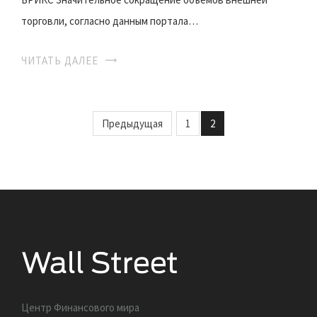
торговли, согласно данным портала…
ЧИТАТЬ ДАЛЕЕ
Предыдущая
1
2
Центр Финансового мира