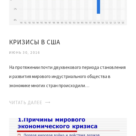
КРИЗИСЫ В США
ИЮНЬ 30, 2016
На протяжении почти двухвекового периода становления
и развития мирового индустриального общества в
экономике многих стран происходили…
ЧИТАТЬ ДАЛЕЕ