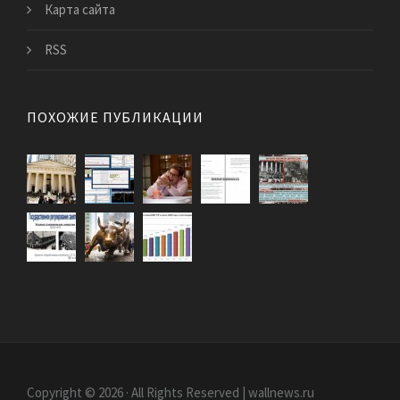
Карта сайта
RSS
ПОХОЖИЕ ПУБЛИКАЦИИ
Copyright © 2026 · All Rights Reserved | wallnews.ru