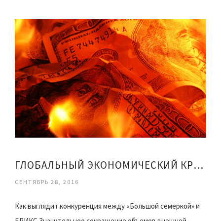
ГЛОБАЛЬНЫЙ ЭКОНОМИЧЕСКИЙ КРИЗИС
СЕНТЯБРЬ 28, 2016
Как выглядит конкуренция между «Большой семеркой» и
БРИКС Значительное сокращение объемов внешней