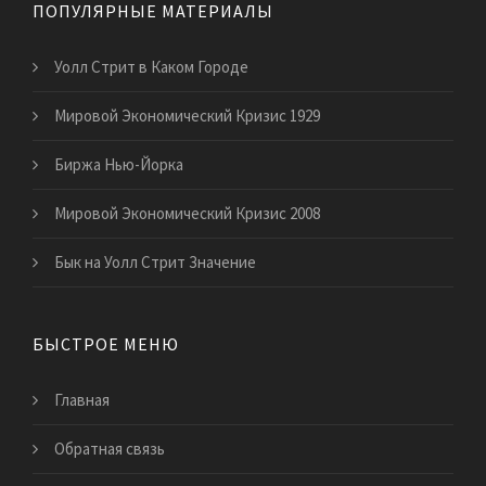
ПОПУЛЯРНЫЕ МАТЕРИАЛЫ
Уолл Стрит в Каком Городе
Мировой Экономический Кризис 1929
Биржа Нью-Йорка
Мировой Экономический Кризис 2008
Бык на Уолл Стрит Значение
БЫСТРОЕ МЕНЮ
Главная
Обратная связь